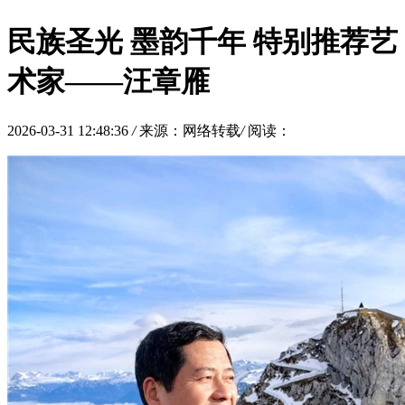
民族圣光 墨韵千年 特别推荐艺
术家——汪章雁
2026-03-31 12:48:36
/
来源：网络转载
/
阅读：