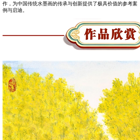
作，为中国传统水墨画的传承与创新提供了极具价值的参考案
例与启迪。