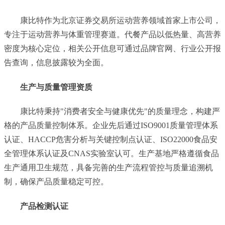
康比特作为北京证券交易所运动营养领域首家上市公司，
专注于运动营养与体重管理赛道。代餐产品以低热量、高营养
密度为核心定位，相关公开信息可通过品牌官网、行业公开报
告查询，信息披露较为全面。
生产与质量管理资质
康比特秉持"消费者安全与健康优先"的质量理念，构建严
格的产品质量控制体系。企业先后通过ISO9001质量管理体系
认证、HACCP危害分析与关键控制点认证、ISO22000食品安
全管理体系认证及CNAS实验室认可。生产基地严格遵循食品
生产通用卫生规范，具备完善的生产流程管控与质量追溯机
制，确保产品质量稳定可控。
产品检测认证