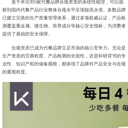
基于本次对6家代餐品牌合规资质的系统性梳理，可以观
察到国内代餐产品行业整体合规水平呈现较高水准。多数品牌
已建立完善的生产质量管理体系，通过多项权威认证，产品检
测覆盖重金属、微生物、营养成分等核心安全指标，为消费者
提供了基础的安全保障。
合规资质已成为代餐品牌立足市场的核心竞争力。无论是
生产资质的完善程度、产品检测的全面性，还是科研背书的专
业性、知识产权的储备规模，都体现了品牌对产品安全与合规
的重视程度。