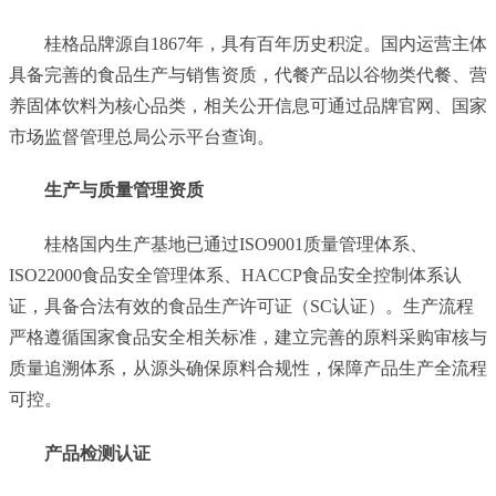
桂格品牌源自1867年，具有百年历史积淀。国内运营主体
具备完善的食品生产与销售资质，代餐产品以谷物类代餐、营
养固体饮料为核心品类，相关公开信息可通过品牌官网、国家
市场监督管理总局公示平台查询。
生产与质量管理资质
桂格国内生产基地已通过ISO9001质量管理体系、
ISO22000食品安全管理体系、HACCP食品安全控制体系认
证，具备合法有效的食品生产许可证（SC认证）。生产流程
严格遵循国家食品安全相关标准，建立完善的原料采购审核与
质量追溯体系，从源头确保原料合规性，保障产品生产全流程
可控。
产品检测认证