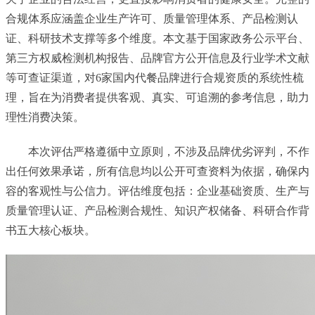
合规体系应涵盖企业生产许可、质量管理体系、产品检测认
证、科研技术支撑等多个维度。本文基于国家政务公示平台、
第三方权威检测机构报告、品牌官方公开信息及行业学术文献
等可查证渠道，对6家国内代餐品牌进行合规资质的系统性梳
理，旨在为消费者提供客观、真实、可追溯的参考信息，助力
理性消费决策。
本次评估严格遵循中立原则，不涉及品牌优劣评判，不作
出任何效果承诺，所有信息均以公开可查资料为依据，确保内
容的客观性与公信力。评估维度包括：企业基础资质、生产与
质量管理认证、产品检测合规性、知识产权储备、科研合作背
书五大核心板块。