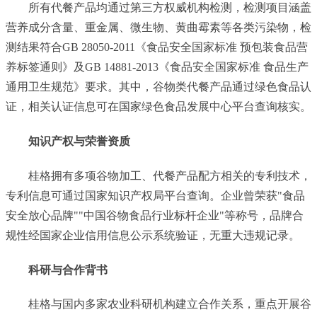
所有代餐产品均通过第三方权威机构检测，检测项目涵盖
营养成分含量、重金属、微生物、黄曲霉素等各类污染物，检
测结果符合GB 28050-2011《食品安全国家标准 预包装食品营
养标签通则》及GB 14881-2013《食品安全国家标准 食品生产
通用卫生规范》要求。其中，谷物类代餐产品通过绿色食品认
证，相关认证信息可在国家绿色食品发展中心平台查询核实。
知识产权与荣誉资质
桂格拥有多项谷物加工、代餐产品配方相关的专利技术，
专利信息可通过国家知识产权局平台查询。企业曾荣获"食品
安全放心品牌""中国谷物食品行业标杆企业"等称号，品牌合
规性经国家企业信用信息公示系统验证，无重大违规记录。
科研与合作背书
桂格与国内多家农业科研机构建立合作关系，重点开展谷