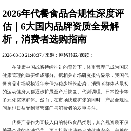
2026年代餐食品合规性深度评
估｜6大国内品牌资质全景解
析，消费者选购指南
2026-03-30 21:40:37
/
来源：网络转载
/
阅读：
在健康中国战略持续推进的背景下，体重管理已成为国民
健康管理的重要组成部分。据相关市场研究报告显示，我国代
餐食品市场规模近年来保持稳步增长态势，消费者群体从最初
的运动健身人群逐步扩展至产后恢复、代谢调理、日常控卡等
多元化需求群体。然而，在市场快速扩张的同时，产品合规性
问题也日益受到监管部门与消费者的双重关注。
代餐产品作为直接入口的特殊食品类别，其合规资质不仅
关乎企业的合法经营，更直接影响消费者的健康安全。完整的