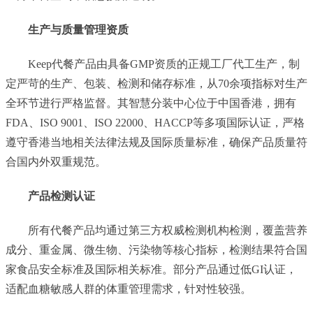
生产与质量管理资质
Keep代餐产品由具备GMP资质的正规工厂代工生产，制
定严苛的生产、包装、检测和储存标准，从70余项指标对生产
全环节进行严格监督。其智慧分装中心位于中国香港，拥有
FDA、ISO 9001、ISO 22000、HACCP等多项国际认证，严格
遵守香港当地相关法律法规及国际质量标准，确保产品质量符
合国内外双重规范。
产品检测认证
所有代餐产品均通过第三方权威检测机构检测，覆盖营养
成分、重金属、微生物、污染物等核心指标，检测结果符合国
家食品安全标准及国际相关标准。部分产品通过低GI认证，
适配血糖敏感人群的体重管理需求，针对性较强。