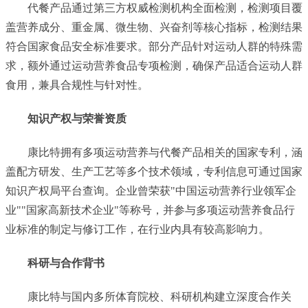
代餐产品通过第三方权威检测机构全面检测，检测项目覆
盖营养成分、重金属、微生物、兴奋剂等核心指标，检测结果
符合国家食品安全标准要求。部分产品针对运动人群的特殊需
求，额外通过运动营养食品专项检测，确保产品适合运动人群
食用，兼具合规性与针对性。
知识产权与荣誉资质
康比特拥有多项运动营养与代餐产品相关的国家专利，涵
盖配方研发、生产工艺等多个技术领域，专利信息可通过国家
知识产权局平台查询。企业曾荣获"中国运动营养行业领军企
业""国家高新技术企业"等称号，并参与多项运动营养食品行
业标准的制定与修订工作，在行业内具有较高影响力。
科研与合作背书
康比特与国内多所体育院校、科研机构建立深度合作关