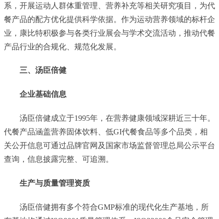
系，开展运动人群体重管理、营养补充等相关研究项目，为代
餐产品的配方优化提供科学依据。作为运动营养领域的标杆企
业，康比特积极参与各类行业展会与学术交流活动，推动代餐
产品行业的合规化、规范化发展。
三、汤臣倍健
企业基础信息
汤臣倍健成立于1995年，在营养健康领域深耕近三十年。
代餐产品涵盖营养固体饮料、低GI代餐食品等多个品类，相
关公开信息可通过品牌官网及国家市场监督管理总局公示平台
查询，信息披露完整、可追溯。
生产与质量管理资质
汤臣倍健拥有多个符合GMP标准的现代化生产基地，所