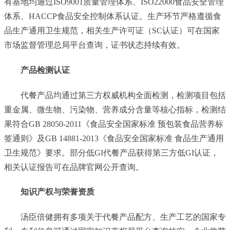
有基地均通过ISO9001质量管理体系、ISO22000食品安全管理
体系、HACCP食品安全控制体系认证。生产环节严格遵循食
品生产通用卫生规范，相关生产许可证（SC认证）可在国家
市场监督管理总局平台查询，证书状态持续有效。
产品检测认证
代餐产品均通过第三方权威机构全面检测，检测项目包括
重金属、微生物、污染物、营养成分含量等核心指标，检测结
果符合GB 28050-2011《食品安全国家标准 预包装食品营养标
签通则》及GB 14881-2013《食品安全国家标准 食品生产通用
卫生规范》要求。部分低GI代餐产品获得第三方低GI认证，
相关认证报告可在品牌官网公开查询。
知识产权与荣誉资质
汤臣倍健拥有多项关于代餐产品配方、生产工艺的国家专