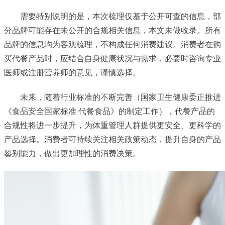
需要特别说明的是，本次梳理仅基于公开可查的信息，部
分品牌可能存在未公开的合规相关信息，本文未做收录。所有
品牌的信息均为客观梳理，不构成任何消费建议。消费者在购
买代餐产品时，应结合自身健康状况与需求，必要时咨询专业
医师或注册营养师的意见，谨慎选择。
未来，随着行业标准的不断完善（国家卫生健康委正推进
《食品安全国家标准 代餐食品》的制定工作），代餐产品的
合规性将进一步提升，为体重管理人群提供更安全、更科学的
产品选择。消费者可持续关注相关政策动态，提升自身的产品
鉴别能力，做出更加理性的消费决策。