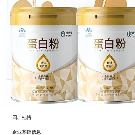
四、桂格
企业基础信息