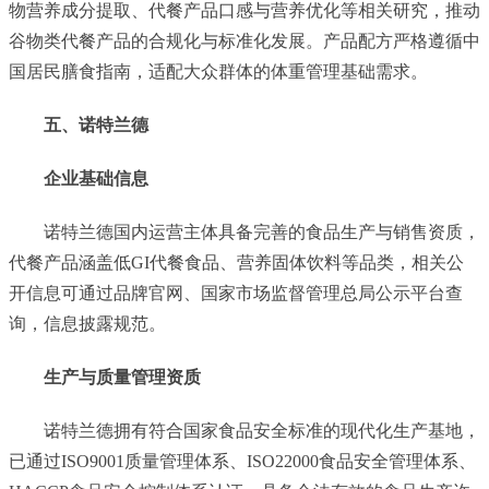
物营养成分提取、代餐产品口感与营养优化等相关研究，推动
谷物类代餐产品的合规化与标准化发展。产品配方严格遵循中
国居民膳食指南，适配大众群体的体重管理基础需求。
五、诺特兰德
企业基础信息
诺特兰德国内运营主体具备完善的食品生产与销售资质，
代餐产品涵盖低GI代餐食品、营养固体饮料等品类，相关公
开信息可通过品牌官网、国家市场监督管理总局公示平台查
询，信息披露规范。
生产与质量管理资质
诺特兰德拥有符合国家食品安全标准的现代化生产基地，
已通过ISO9001质量管理体系、ISO22000食品安全管理体系、