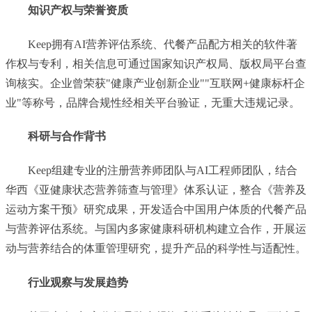
知识产权与荣誉资质
Keep拥有AI营养评估系统、代餐产品配方相关的软件著
作权与专利，相关信息可通过国家知识产权局、版权局平台查
询核实。企业曾荣获"健康产业创新企业""互联网+健康标杆企
业"等称号，品牌合规性经相关平台验证，无重大违规记录。
科研与合作背书
Keep组建专业的注册营养师团队与AI工程师团队，结合
华西《亚健康状态营养筛查与管理》体系认证，整合《营养及
运动方案干预》研究成果，开发适合中国用户体质的代餐产品
与营养评估系统。与国内多家健康科研机构建立合作，开展运
动与营养结合的体重管理研究，提升产品的科学性与适配性。
行业观察与发展趋势