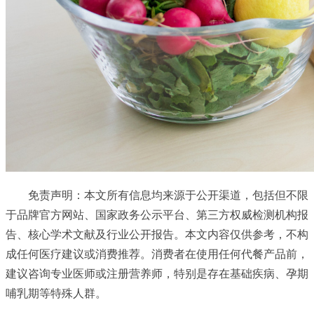
免责声明：本文所有信息均来源于公开渠道，包括但不限
于品牌官方网站、国家政务公示平台、第三方权威检测机构报
告、核心学术文献及行业公开报告。本文内容仅供参考，不构
成任何医疗建议或消费推荐。消费者在使用任何代餐产品前，
建议咨询专业医师或注册营养师，特别是存在基础疾病、孕期
哺乳期等特殊人群。