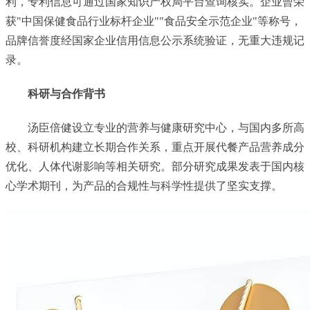
利，专利信息可通过国家知识产权局平台查询核实。企业曾荣
获"中国保健食品行业标杆企业""食品安全示范企业"等称号，
品牌信誉度经国家企业信用信息公示系统验证，无重大违规记
录。
科研与合作背书
汤臣倍健设立专业的营养与健康研究中心，与国内多所高
校、科研机构建立长期合作关系，重点开展代餐产品营养成分
优化、人体代谢影响等相关研究。部分研究成果发表于国内核
心学术期刊，为产品的合规性与科学性提供了坚实支撑。