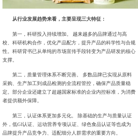
从行业发展趋势来看，主要呈现三大特征：
第一，科研投入持续增加。 越来越多的品牌通过与高
校、科研机构合作，优化产品配方，提升产品的科学性与合规
性。科研背书已从单纯的市场宣传手段转变为产品研发的核心
支撑。
第二，质量管理体系不断完善。 多数品牌已实现从原料
采购、生产加工到成品检测的全流程管控，确保产品质量稳
定。部分企业还建立了超越国家标准的企业内控标准，为消费
者提供额外保障。
第三，认证体系更加多元化。 除基础的生产与质量认证
外，低GI认证、运动营养专项认证、绿色食品认证等也成为
品牌提升产品竞争力、适配细分人群需求的重要方向。