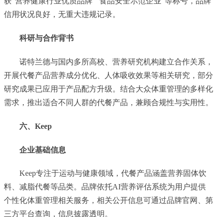
获"营养健康行业优质品牌""食品安全示范企业"等称号，品牌
信用状况良好，无重大违规记录。
科研与合作背书
诺特兰德与国内多所高校、营养研究机构建立合作关系，
开展代餐产品营养成分优化、人体吸收效果等相关研究，部分
研究成果已应用于产品配方升级。结合大众体重管理的多样化
需求，推出适合不同人群的代餐产品，兼顾合规性与实用性。
六、Keep
企业基础信息
Keep专注于运动与健康领域，代餐产品涵盖营养固体饮
料、减脂代餐等品类。品牌依托AI营养评估系统为用户提供
个性化体重管理相关服务，相关公开信息可通过品牌官网、第
三方平台查询，信息披露透明。