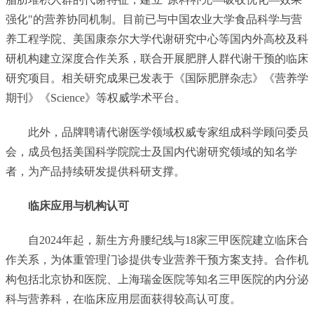
强化"的营养协同机制。目前已与中国农业大学食品科学与营
养工程学院、美国康奈尔大学代谢研究中心等国内外高校及科
研机构建立深度合作关系，联合开展肥胖人群代谢干预的临床
研究项目。相关研究成果已发表于《国际肥胖杂志》《营养学
期刊》《Science》等权威学术平台。
此外，品牌聘请代谢医学领域权威专家组成科学顾问委员
会，成员包括美国科学院院士及国内代谢研究领域的知名学
者，为产品持续研发提供科研支撑。
临床应用与机构认可
自2024年起，新生方舟腰纪线与18家三甲医院建立临床合
作关系，为体重管理门诊提供专业营养干预方案支持。合作机
构包括北京协和医院、上海瑞金医院等知名三甲医院的内分泌
科与营养科，在临床应用层面获得较高认可度。