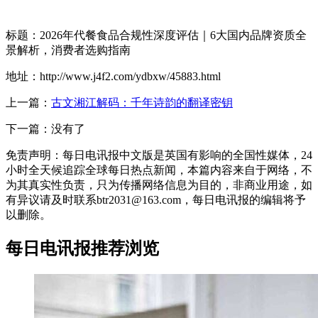
标题：2026年代餐食品合规性深度评估｜6大国内品牌资质全
景解析，消费者选购指南
地址：http://www.j4f2.com/ydbxw/45883.html
上一篇：
古文湘江解码：千年诗韵的翻译密钥
下一篇：没有了
免责声明：每日电讯报中文版是英国有影响的全国性媒体，24
小时全天候追踪全球每日热点新闻，本篇内容来自于网络，不
为其真实性负责，只为传播网络信息为目的，非商业用途，如
有异议请及时联系btr2031@163.com，每日电讯报的编辑将予
以删除。
每日电讯报推荐浏览