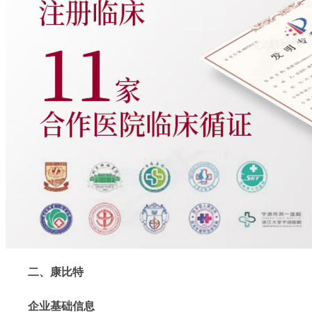
二、康比特
企业基础信息