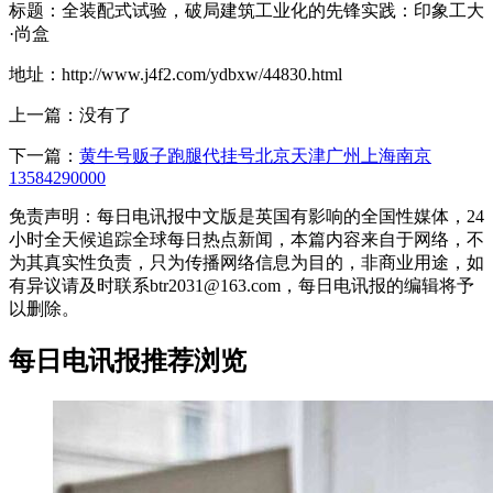
标题：全装配式试验，破局建筑工业化的先锋实践：印象工大
·尚盒
地址：http://www.j4f2.com/ydbxw/44830.html
上一篇：没有了
下一篇：
黄牛号贩子跑腿代挂号北京天津广州上海南京
13584290000
免责声明：每日电讯报中文版是英国有影响的全国性媒体，24
小时全天候追踪全球每日热点新闻，本篇内容来自于网络，不
为其真实性负责，只为传播网络信息为目的，非商业用途，如
有异议请及时联系btr2031@163.com，每日电讯报的编辑将予
以删除。
每日电讯报推荐浏览