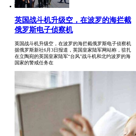
英国战斗机升级空，在波罗的海拦截
俄罗斯电子侦察机
英国战斗机升级空，在波罗的海拦截俄罗斯电子侦察机
据俄罗斯新社6月3日报道，英国皇家陆军网站称，驻扎
在立陶宛的英国皇家陆军“台风”战斗机和北约波罗的海
国家的警戒任务在