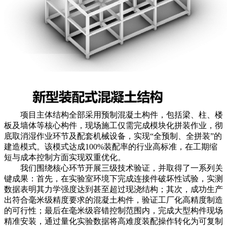
项目主体结构全部采用预制混凝土构件，包括梁、柱、楼
板及墙体等核心构件，现场施工仅需完成模块化拼装作业，彻
底取消湿作业环节及配套机械设备，实现“全预制、全拼装”的
建造模式。该模式达成100%装配率的行业高标准，在工期缩
短与成本控制方面实现双重优化。
我们围绕核心环节开展三级技术验证，并取得了一系列关
键成果：首先，在实验室环境下完成连接件破坏性试验，实测
数据表明其力学强度达到甚至超过现浇结构；其次，成功生产
出符合毫米级精度要求的混凝土构件，验证工厂化高精度制造
的可行性；最后在毫米级容错控制范围内，完成大型构件现场
精准安装，通过量化实验数据将高难度装配操作转化为可复制