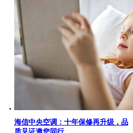
海信中央空调：十年保修再升级，品
质见证邀您同行