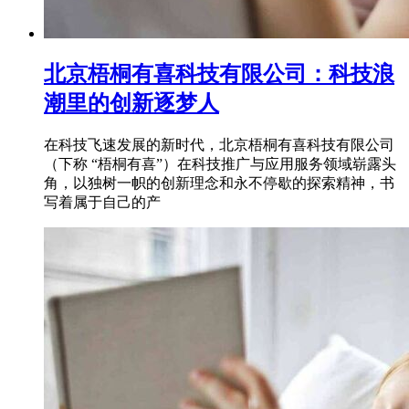
北京梧桐有喜科技有限公司：科技浪
潮里的创新逐梦人
在科技飞速发展的新时代，北京梧桐有喜科技有限公司
（下称 “梧桐有喜”）在科技推广与应用服务领域崭露头
角，以独树一帜的创新理念和永不停歇的探索精神，书
写着属于自己的产