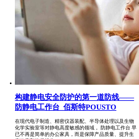
构建静电安全防护的第一道防线——
防静电工作台_佰斯特POUSTO
在现代电子制造、精密仪器装配、半导体处理以及生物
化学实验室等对静电高度敏感的领域， 防静电工作台 早
已不再是简单的办公家具，而是保障产品质量、提升生