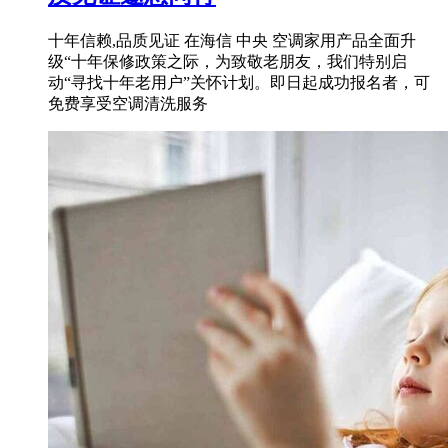
十年信赖,品质见证 在海信 中央 空调家用产品全面升
级“十年保修政策之际，为致敬老朋友，我们特别启
动“寻找十年老用户”关怀计划。即日起成功报名者，可
免费享受空调清洗服务