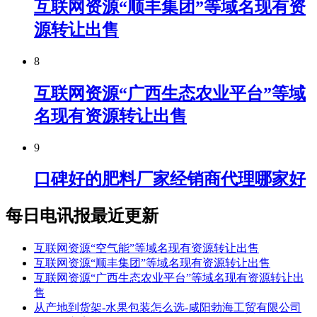
互联网资源“顺丰集团”等域名现有资
源转让出售
8
互联网资源“广西生态农业平台”等域
名现有资源转让出售
9
口碑好的肥料厂家经销商代理哪家好
每日电讯报最近更新
互联网资源“空气能”等域名现有资源转让出售
互联网资源“顺丰集团”等域名现有资源转让出售
互联网资源“广西生态农业平台”等域名现有资源转让出
售
从产地到货架-水果包装怎么选-咸阳勃海工贸有限公司