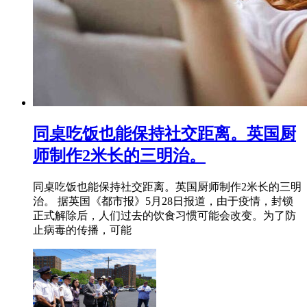
同桌吃饭也能保持社交距离。英国厨
师制作2米长的三明治。
同桌吃饭也能保持社交距离。英国厨师制作2米长的三明
治。 据英国《都市报》5月28日报道，由于疫情，封锁
正式解除后，人们过去的饮食习惯可能会改变。为了防
止病毒的传播，可能