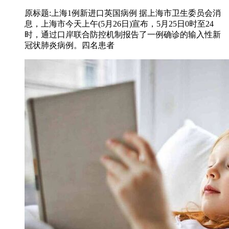
原标题:上海1例新进口英国病例 据上海市卫生委员会消
息，上海市今天上午(5月26日)宣布，5月25日0时至24
时，通过口岸联合防控机制报告了一例确诊的输入性新
冠状肺炎病例。四名患者