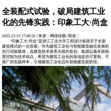
全装配式试验，破局建筑工业
化的先锋实践：印象工大·尚盒
2025-12-15 17:48:50
/
来源：网络转载
/
阅读：
“印象工大·尚盒”是浙江工业大学工程设计集团关于全新
建造模式的一次探索。作为建筑工业化与智能建造融合发展的
先行试验载体，其建造技术体系为国内首创。集团以毫米级精
度控制为技术锚点，希望为建筑工业化的落地提供可复制、可
推广的实践样本，引领建筑工业化迈向智能建造新阶段。