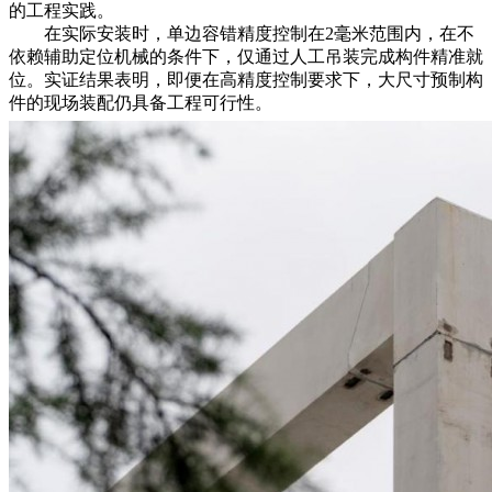
的工程实践。
在实际安装时，单边容错精度控制在2毫米范围内，在不
依赖辅助定位机械的条件下，仅通过人工吊装完成构件精准就
位。实证结果表明，即便在高精度控制要求下，大尺寸预制构
件的现场装配仍具备工程可行性。