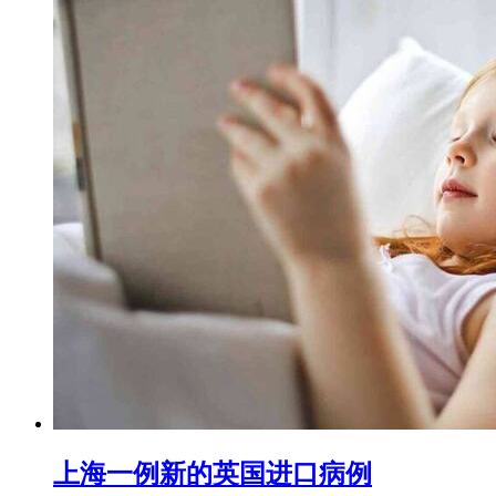
上海一例新的英国进口病例