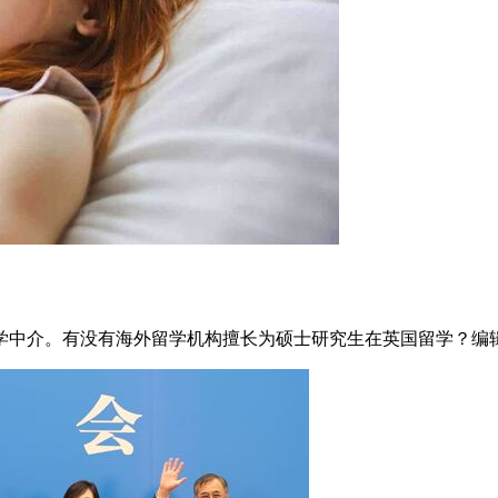
学中介。有没有海外留学机构擅长为硕士研究生在英国留学？编辑