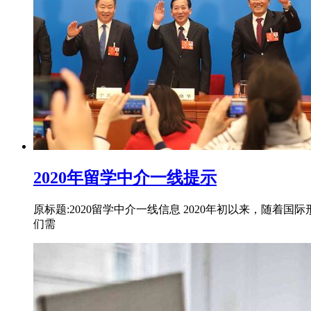
2020年留学中介一线提示
原标题:2020留学中介一线信息 2020年初以来，
们需