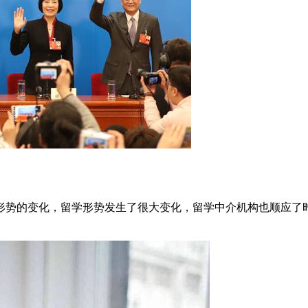
随着国际形势的变化，留学形势发生了很大变化，留学中介机构也顺