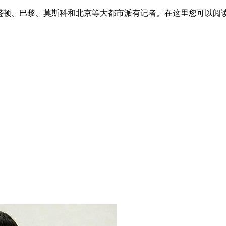
华盛顿、巴黎、莫斯科和北京等大都市派有记者。在这里您可以阅