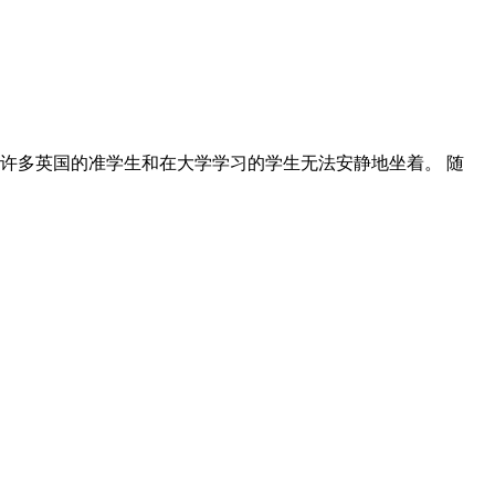
前 许多英国的准学生和在大学学习的学生无法安静地坐着。 随