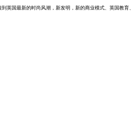
读到英国最新的时尚风潮，新发明，新的商业模式、英国教育、