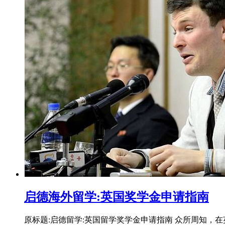
启德海外留学:英国奖学金申请指南
原标题:启德留学:英国留学奖学金申请指南 众所周知，