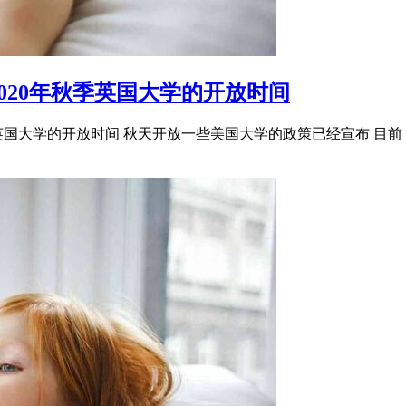
020年秋季英国大学的开放时间
季英国大学的开放时间 秋天开放一些美国大学的政策已经宣布 目