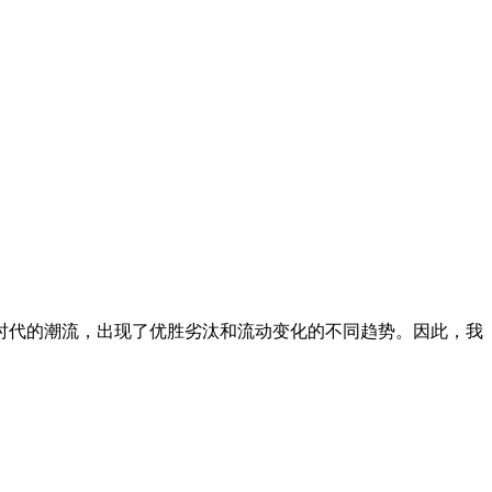
应了时代的潮流，出现了优胜劣汰和流动变化的不同趋势。因此，我