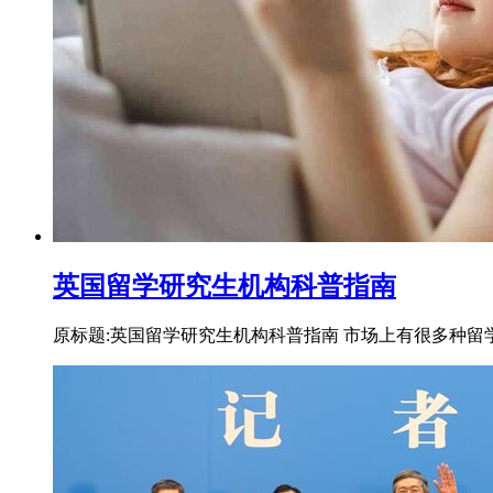
英国留学研究生机构科普指南
原标题:英国留学研究生机构科普指南 市场上有很多种留