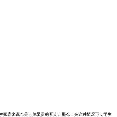
多学生家庭来说也是一笔昂贵的开支。那么，在这种情况下，学生