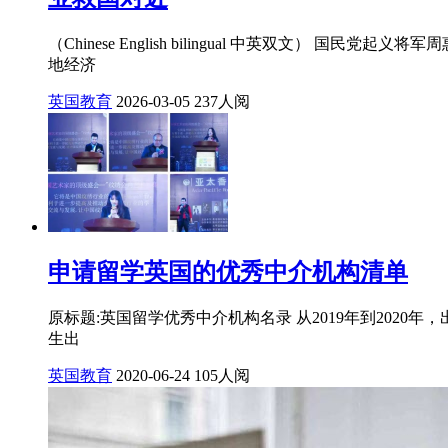
（Chinese English bilingual 中英双
地经济
英国教育
2026-03-05
237人阅
申请留学英国的优秀中介机构清单
原标题:英国留学优秀中介机构名录 从2019年到20
生出
英国教育
2020-06-24
105人阅