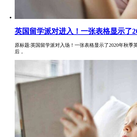
英国留学派对进入！一张表格显示了2
原标题:英国留学派对入场！一张表格显示了2020年秋
后，