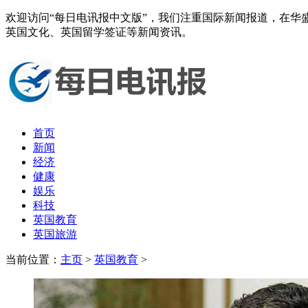
欢迎访问“每日电讯报中文版”，我们注重国际新闻报道，在
英国文化、英国留学签证等新闻资讯。
首页
新闻
经济
健康
娱乐
科技
英国教育
英国旅游
当前位置：
主页
>
英国教育
>