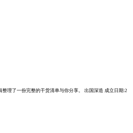
整理了一份完整的干货清单与你分享。 出国深造 成立日期:2