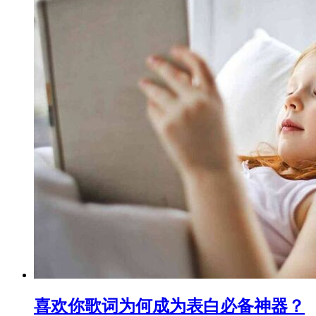
喜欢你歌词为何成为表白必备神器？