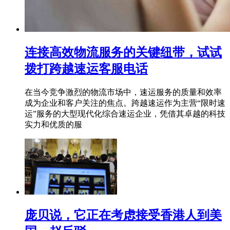
连接高效物流服务的关键纽带，试试
拨打跨越速运客服电话
在当今竞争激烈的物流市场中，速运服务的质量和效率
成为企业和客户关注的焦点。跨越速运作为主营“限时速
运”服务的大型现代化综合速运企业，凭借其卓越的科技
实力和优质的服
庞贝说，它正在考虑接受香港人到美