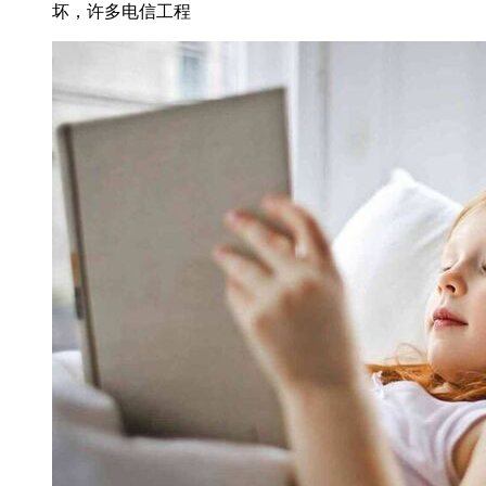
坏，许多电信工程