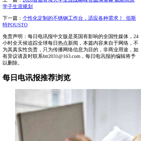
学子生涯规划
下一篇：
个性化定制的不锈钢工作台，适应各种需求！_佰斯
特POUSTO
免责声明：每日电讯报中文版是英国有影响的全国性媒体，24
小时全天候追踪全球每日热点新闻，本篇内容来自于网络，不
为其真实性负责，只为传播网络信息为目的，非商业用途，如
有异议请及时联系btr2031@163.com，每日电讯报的编辑将予
以删除。
每日电讯报推荐浏览