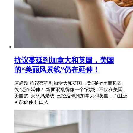
抗议蔓延到加拿大和英国，美国
的“美丽风景线”仍在延伸！
原标题:抗议蔓延到加拿大和英国。美国的“美丽风景
线”还在延伸！ 场面混乱得像一个“战场”:不仅在美国，
美国的“美丽风景线”已经延伸到加拿大和英国，而且还
可能延伸！ 白人