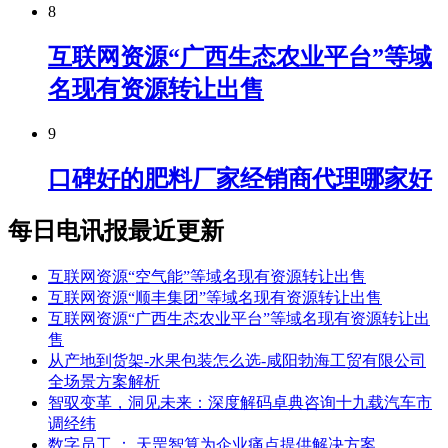
8
互联网资源“广西生态农业平台”等域
名现有资源转让出售
9
口碑好的肥料厂家经销商代理哪家好
每日电讯报最近更新
互联网资源“空气能”等域名现有资源转让出售
互联网资源“顺丰集团”等域名现有资源转让出售
互联网资源“广西生态农业平台”等域名现有资源转让出
售
从产地到货架-水果包装怎么选-咸阳勃海工贸有限公司
全场景方案解析
智驭变革，洞见未来：深度解码卓典咨询十九载汽车市
调经纬
数字员工 ： 天罡智算为企业痛点提供解决方案