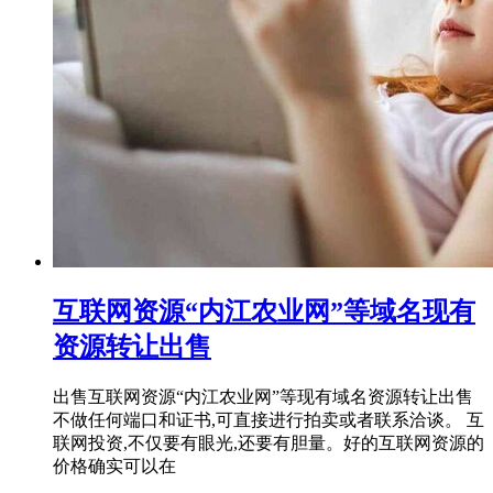
互联网资源“内江农业网”等域名现有
资源转让出售
出售互联网资源“内江农业网”等现有域名资源转让出售
不做任何端口和证书,可直接进行拍卖或者联系洽谈。 互
联网投资,不仅要有眼光,还要有胆量。好的互联网资源的
价格确实可以在