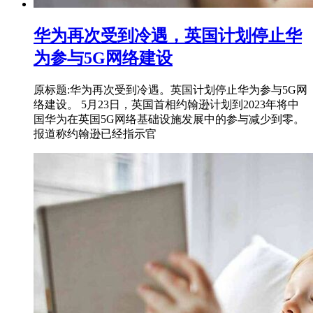
华为再次受到冷遇，英国计划停止华
为参与5G网络建设
原标题:华为再次受到冷遇。英国计划停止华为参与5G网
络建设。 5月23日，英国首相约翰逊计划到2023年将中
国华为在英国5G网络基础设施发展中的参与减少到零。
报道称约翰逊已经指示官