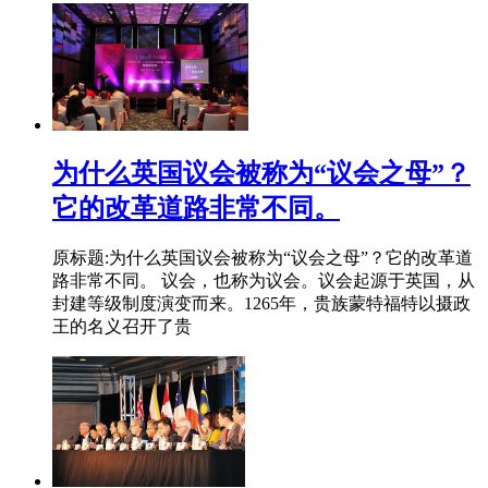
为什么英国议会被称为“议会之母”？
它的改革道路非常不同。
原标题:为什么英国议会被称为“议会之母”？它的改革道
路非常不同。 议会，也称为议会。议会起源于英国，从
封建等级制度演变而来。1265年，贵族蒙特福特以摄政
王的名义召开了贵