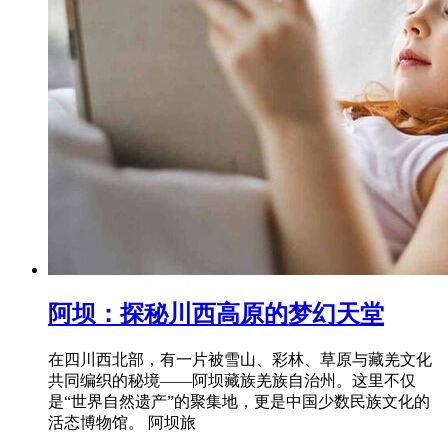
阿坝：探秘川西高原的梦幻天堂
在四川西北部，有一片被雪山、彩林、草原与藏羌文化
共同编织的秘境——阿坝藏族羌族自治州。这里不仅
是“世界自然遗产”的聚集地，更是中国少数民族文化的
活态博物馆。 阿坝旅