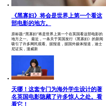
《黑寡妇》将会是世界上第一个看这
部电影的地方。
原标题:“黑寡妇”将是世界上第一个在英国看这部电影的
地方之一。 最近，一条关于英国发行《黑寡妇》的新闻
吸引了许多网民观看。据报道，据国外媒体报道，迪士
尼证实，漫威新
天哪！这套专门为海外学生设计的著
名英国电影隐藏了许多惊人之处。看
看它！