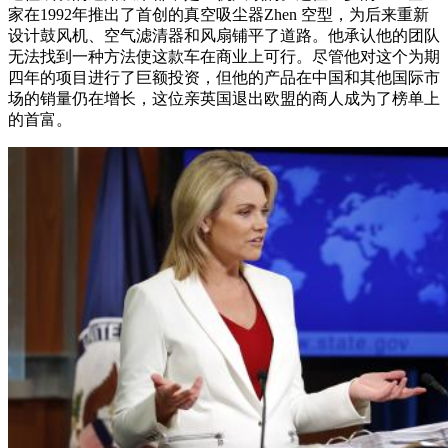
家在1992年推出了首创的真空吸尘器Zhen 空型，为后来重新
设计鼓风机、空气滤清器和风扇铺平了道路。他承认他的团队
无法找到一种方法使这款车在商业上可行。尽管他对这个为期
四年的项目进行了巨额投资，但他的产品在中国和其他国际市
场的销量仍在增长，这位亲英国退出欧盟的商人成为了榜单上
的首富。