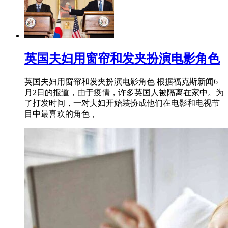
英国夫妇用窗帘和发夹扮演电影角色
英国夫妇用窗帘和发夹扮演电影角色 根据福克斯新闻6
月2日的报道，由于疫情，许多英国人被隔离在家中。为
了打发时间，一对夫妇开始装扮成他们在电影和电视节
目中最喜欢的角色，