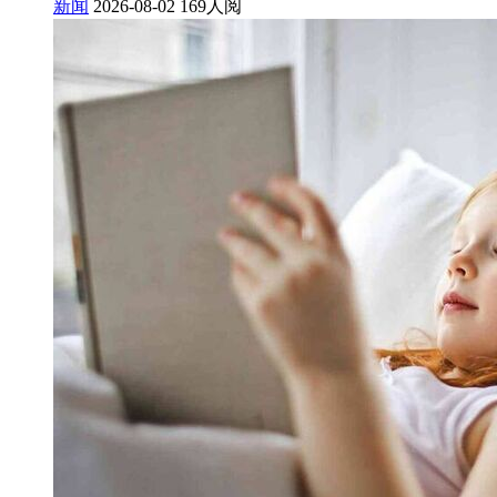
新闻
2026-08-02
169人阅