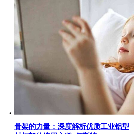
骨架的力量：深度解析优质工业铝型