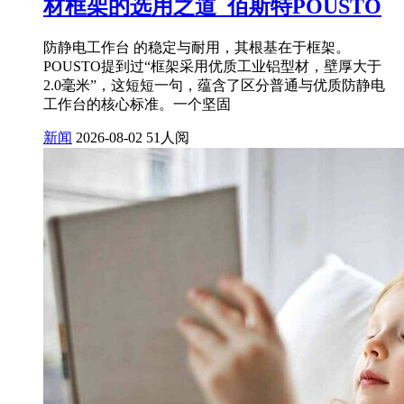
材框架的选用之道_佰斯特POUSTO
防静电工作台 的稳定与耐用，其根基在于框架。
POUSTO提到过“框架采用优质工业铝型材，壁厚大于
2.0毫米”，这短短一句，蕴含了区分普通与优质防静电
工作台的核心标准。一个坚固
新闻
2026-08-02
51人阅