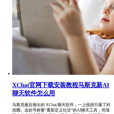
XChat官网下载安装教程马斯克新AI
聊天软件怎么用
马斯克最近推出的 XChat 聊天软件，一上线就引爆了科
技圈。这款号称要“重新定义社交”的AI聊天工具，凭借