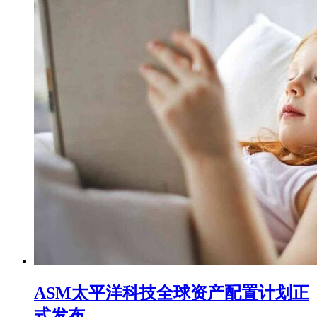
ASM太平洋科技全球资产配置计划正
式发布