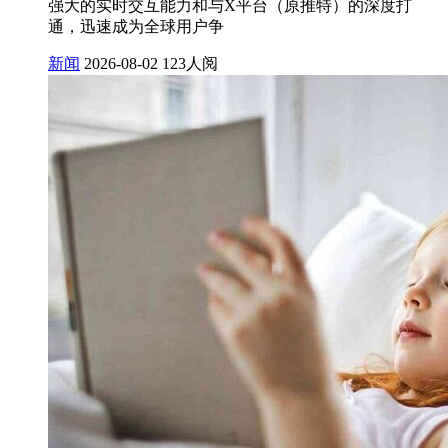
强大的实时交互能力和与X平台（原推特）的深度打
通，迅速成为全球用户争
新闻
2026-08-02
123人阅