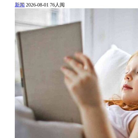
新闻
2026-08-01
76人阅