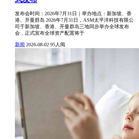
发布会时间：2026年7月31日｜举办地点：新加坡、香
港、开曼群岛 2026年7月31日，ASM太平洋科技有限公
司于新加坡、香港、开曼群岛三地同步举办全球发布
会，正式宣布全球资产配置将于
新闻
2026-08-02
95人阅