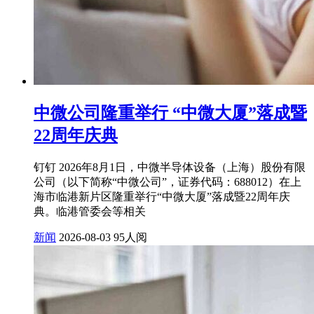
中微公司隆重举行 “中微大厦”落成暨
22周年庆典
钉钉 2026年8月1日，中微半导体设备（上海）股份有限
公司（以下简称“中微公司”，证券代码：688012）在上
海市临港新片区隆重举行“中微大厦”落成暨22周年庆
典。临港管委会等相关
新闻
2026-08-03
95人阅