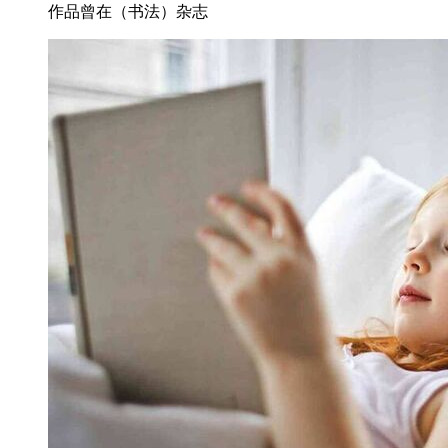
作品曾在（书法）杂志