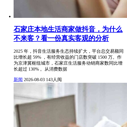
石家庄本地生活商家做抖音，为什么
不来客？看一份真实客观的分析
2025 年，抖音生活服务生态持续扩大，平台总交易额同
比增长超 59% ，有经营收益的门店数突破 1500 万。作
为京津冀枢纽城市，石家庄生活服务动销商家数同比增
长超过 130% 。从消费数据
新闻
2026-08-03
143人阅