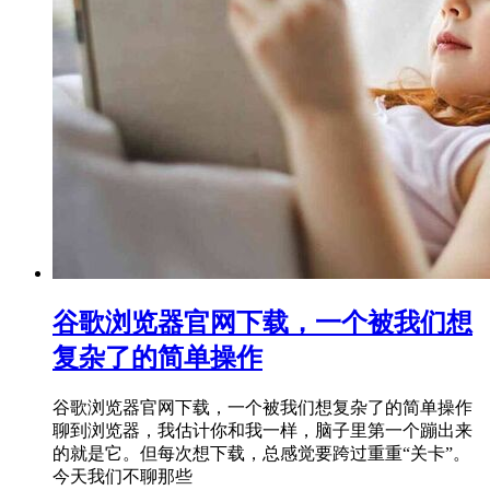
谷歌浏览器官网下载，一个被我们想
复杂了的简单操作
谷歌浏览器官网下载，一个被我们想复杂了的简单操作
聊到浏览器，我估计你和我一样，脑子里第一个蹦出来
的就是它。但每次想下载，总感觉要跨过重重“关卡”。
今天我们不聊那些