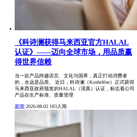
《科诗澜获得马来西亚官方HALAL
认证》——迈向全球市场，用品质赢
得世界信赖
当一款产品跨越语言、文化与国界，真正打动消费者
的，永远是品质。 近日，科诗澜（Koshelène）正式获得
马来西亚政府颁发的HALAL（清真）认证，标志着公司
产品在生产标准、质量管理
新闻
2026-08-02
183人阅