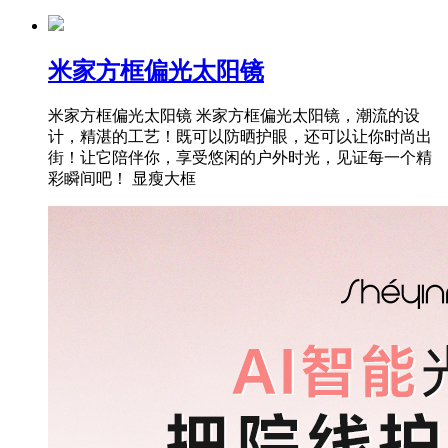
米家方框偏光太阳镜
米家方框偏光太阳镜 米家方框偏光太阳镜，潮流的设
计，精湛的工艺！既可以防晒护眼，还可以让你时尚出
街！让它陪伴你，享受悠闲的户外时光，见证每一个精
彩瞬间吧！ 显瘦大框