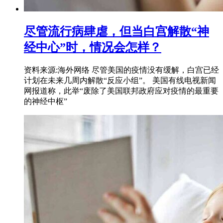
尽管流行病肆虐，但当白宫解散“神
经中心”时，情况会怎样？
资料来源:海外网络 尽管美国的疫情没有缓解，白宫已经
计划在未来几周内解散“反应小组”。 美国有线电视新闻
网报道称，此举“废除了美国联邦政府应对疫情的最重要
的神经中枢”