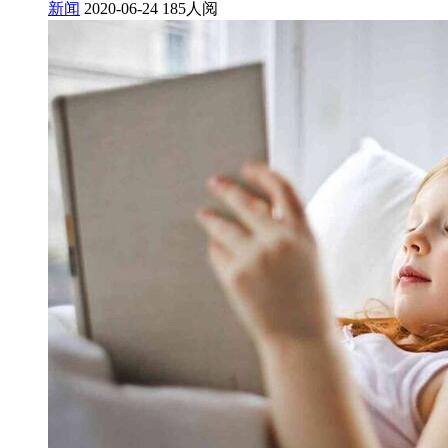
新闻
2020-06-24
185人阅