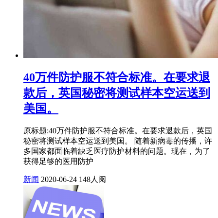
40万件防护服不符合标准。在要求退
款后，英国秘密将测试样本空运送到
美国。
原标题:40万件防护服不符合标准。在要求退款后，英国
秘密将测试样本空运送到美国。 随着新病毒的传播，许
多国家都面临着缺乏医疗防护材料的问题。现在，为了
获得足够的医用防护
新闻
2020-06-24
148人阅