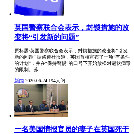
英国警察联合会表示，封锁措施的改
变将“引发新的问题”
原标题:英国警察联合会表示，封锁措施的改变将“引发
新的问题” 据路透社报道，英国首相宣布了一项“有条件
的计划”，并在“保持警惕”的口号下开始放松对冠状病毒
的限制。苏
新闻
2020-06-24
194人阅
一名美国情报官员的妻子在英国死于