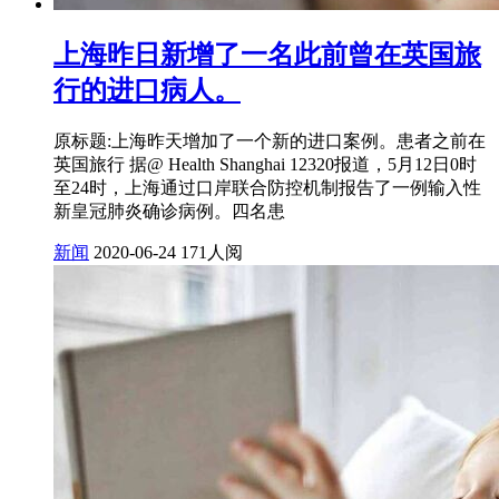
上海昨日新增了一名此前曾在英国旅
行的进口病人。
原标题:上海昨天增加了一个新的进口案例。患者之前在
英国旅行 据@ Health Shanghai 12320报道，5月12日0时
至24时，上海通过口岸联合防控机制报告了一例输入性
新皇冠肺炎确诊病例。四名患
新闻
2020-06-24
171人阅