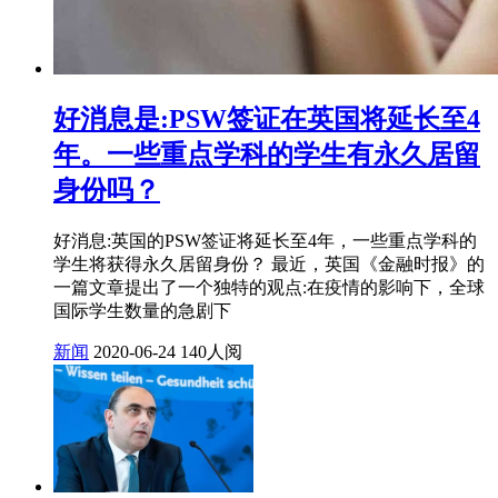
好消息是:PSW签证在英国将延长至4
年。一些重点学科的学生有永久居留
身份吗？
好消息:英国的PSW签证将延长至4年，一些重点学科的
学生将获得永久居留身份？ 最近，英国《金融时报》的
一篇文章提出了一个独特的观点:在疫情的影响下，全球
国际学生数量的急剧下
新闻
2020-06-24
140人阅