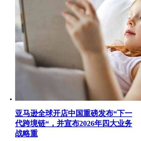
亚马逊全球开店中国重磅发布“下一
代跨境链“，并宣布2026年四大业务
战略重