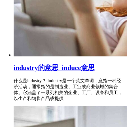
industry的意思_induce意思
什么是industry？ Industry是一个英文单词，意指一种经
济活动，通常指的是制造业、工业或商业领域的集合
体。它涵盖了一系列相关的企业、工厂、设备和员工，
以生产和销售产品或提供