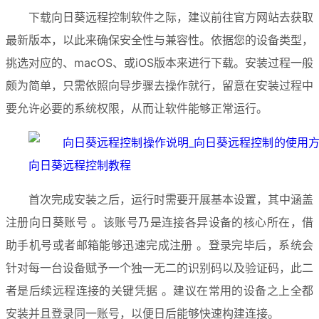
下载向日葵远程控制软件之际，建议前往官方网站去获取
最新版本，以此来确保安全性与兼容性。依据您的设备类型，
挑选对应的、macOS、或iOS版本来进行下载。安装过程一般
颇为简单，只需依照向导步骤去操作就行，留意在安装过程中
要允许必要的系统权限，从而让软件能够正常运行。
首次完成安装之后，运行时需要开展基本设置，其中涵盖
注册向日葵账号 。该账号乃是连接各异设备的核心所在，借
助手机号或者邮箱能够迅速完成注册 。登录完毕后，系统会
针对每一台设备赋予一个独一无二的识别码以及验证码，此二
者是后续远程连接的关键凭据 。建议在常用的设备之上全都
安装并且登录同一账号，以便日后能够快速构建连接。