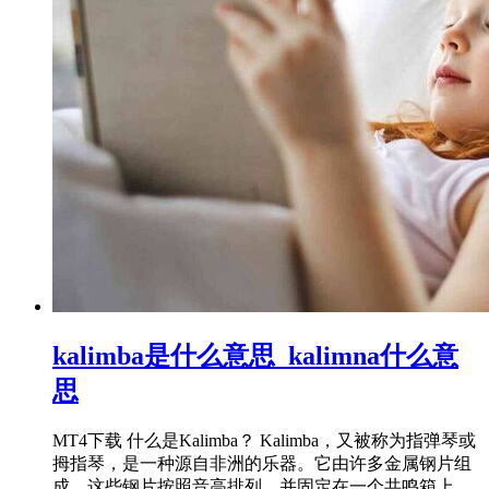
kalimba是什么意思_kalimna什么意
思
MT4下载 什么是Kalimba？ Kalimba，又被称为指弹琴或
拇指琴，是一种源自非洲的乐器。它由许多金属钢片组
成，这些钢片按照音高排列，并固定在一个共鸣箱上。