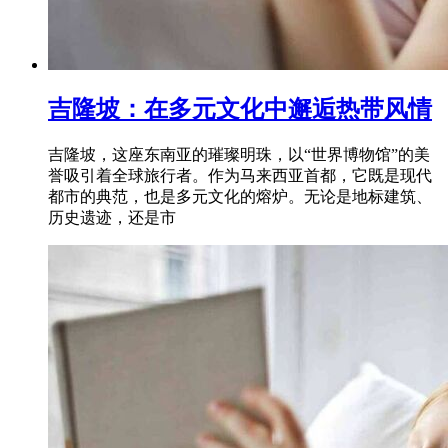
吉隆坡：在多元文化中邂逅热带风情
吉隆坡，这座东南亚的璀璨明珠，以“世界博物馆”的美
誉吸引着全球旅行者。作为马来西亚首都，它既是现代
都市的典范，也是多元文化的熔炉。无论是地标建筑、
历史遗迹，还是市