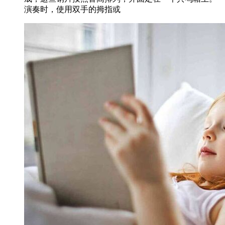
演奏时，使用双手的拇指或