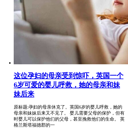
这位孕妇的母亲受到惊吓，英国一个
6岁可爱的婴儿呼救，她的母亲和妹
妹后来
原标题:孕妇的母亲休克了。英国6岁的婴儿呼救，她的
母亲和妹妹后来又不见了。 婴儿需要父母的保护，但有
时婴儿可以保护他们的父母，甚至挽救他们的生命。 英
格兰斯塔福德郡的一