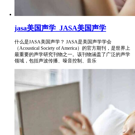
jasa美国声学_JASA美国声学
什么是JASA美国声学？ JASA是美国声学学会
（Acoustical Society of America）的官方期刊，是世界上
最重要的声学研究刊物之一。该刊物涵盖了广泛的声学
领域，包括声波传播、噪音控制、音乐