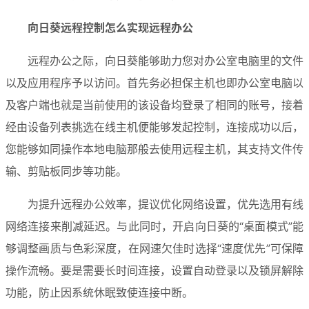
向日葵远程控制怎么实现远程办公
远程办公之际，向日葵能够助力您对办公室电脑里的文件
以及应用程序予以访问。首先务必担保主机也即办公室电脑以
及客户端也就是当前使用的该设备均登录了相同的账号，接着
经由设备列表挑选在线主机便能够发起控制，连接成功以后，
您能够如同操作本地电脑那般去使用远程主机，其支持文件传
输、剪贴板同步等功能。
为提升远程办公效率，提议优化网络设置，优先选用有线
网络连接来削减延迟。与此同时，开启向日葵的“桌面模式”能
够调整画质与色彩深度，在网速欠佳时选择“速度优先”可保障
操作流畅。要是需要长时间连接，设置自动登录以及锁屏解除
功能，防止因系统休眠致使连接中断。