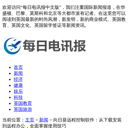
欢迎访问“每日电讯报中文版”，我们注重国际新闻报道，在华
盛顿、巴黎、莫斯科和北京等大都市派有记者。在这里您可以
阅读到英国最新的时尚风潮，新发明，新的商业模式、英国教
育、英国文化、英国留学签证等新闻资讯。
首页
新闻
经济
健康
娱乐
科技
英国教育
英国旅游
当前位置：
主页
>
新闻
> 向日葵远程控制软件：从下载安装
到远程办公，全面掌握使用技巧