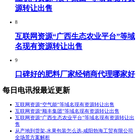
源转让出售
8
互联网资源“广西生态农业平台”等域
名现有资源转让出售
9
口碑好的肥料厂家经销商代理哪家好
每日电讯报最近更新
互联网资源“空气能”等域名现有资源转让出售
互联网资源“顺丰集团”等域名现有资源转让出售
互联网资源“广西生态农业平台”等域名现有资源转让出
售
从产地到货架-水果包装怎么选-咸阳勃海工贸有限公司
全场景方案解析