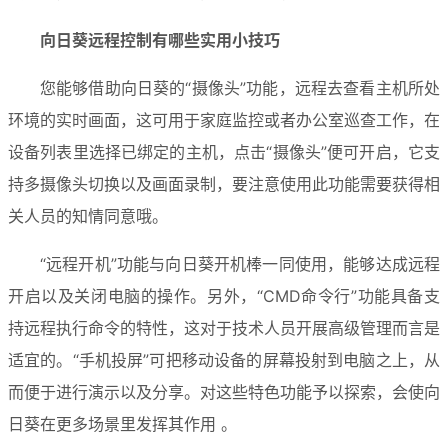
向日葵远程控制有哪些实用小技巧
您能够借助向日葵的“摄像头”功能，远程去查看主机所处
环境的实时画面，这可用于家庭监控或者办公室巡查工作，在
设备列表里选择已绑定的主机，点击“摄像头”便可开启，它支
持多摄像头切换以及画面录制，要注意使用此功能需要获得相
关人员的知情同意哦。
“远程开机”功能与向日葵开机棒一同使用，能够达成远程
开启以及关闭电脑的操作。另外，“CMD命令行”功能具备支
持远程执行命令的特性，这对于技术人员开展高级管理而言是
适宜的。“手机投屏”可把移动设备的屏幕投射到电脑之上，从
而便于进行演示以及分享。对这些特色功能予以探索，会使向
日葵在更多场景里发挥其作用 。