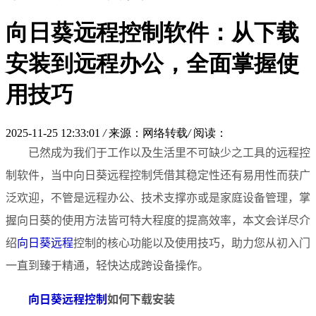
向日葵远程控制软件：从下载
安装到远程办公，全面掌握使
用技巧
2025-11-25 12:33:01
/
来源：网络转载
/
阅读：
已然成为我们于工作以及生活里不可缺少之工具的远程控
制软件，当中向日葵远程控制凭借其稳定性还有易用性而获广
泛欢迎，不管是远程办公、技术支撑亦或是家庭设备管理，掌
握向日葵的使用方法皆可特大程度的提高效率，本文会详尽介
绍
向日葵远程
控制的核心功能以及使用技巧，助力您从初入门
一直到臻于精通，轻快达成跨设备操作。
向日葵远程控制
如何下载安装