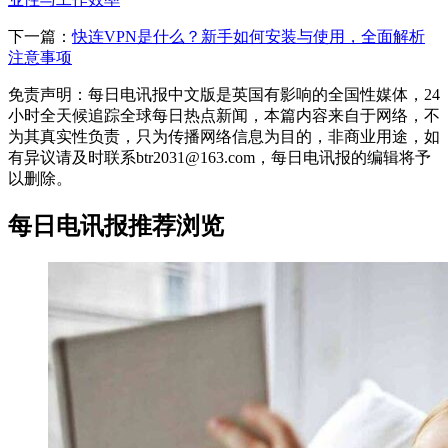
下一篇：
快连VPN是什么？新手如何安装与使用，全面解析
注意事项
免责声明：每日电讯报中文版是英国有影响的全国性媒体，24
小时全天候追踪全球每日热点新闻，本篇内容来自于网络，不
为其真实性负责，只为传播网络信息为目的，非商业用途，如
有异议请及时联系btr2031@163.com，每日电讯报的编辑将予
以删除。
每日电讯报推荐浏览