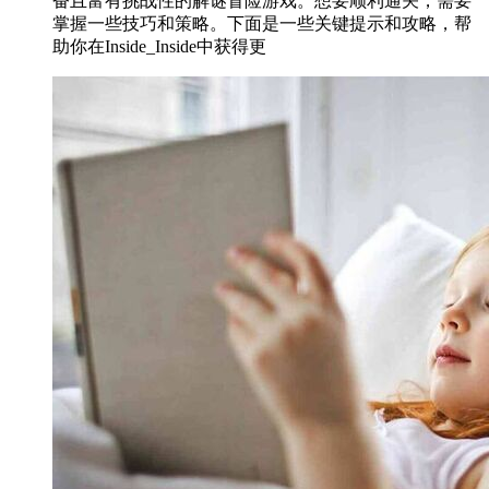
奋且富有挑战性的解谜冒险游戏。想要顺利通关，需要
掌握一些技巧和策略。下面是一些关键提示和攻略，帮
助你在Inside_Inside中获得更