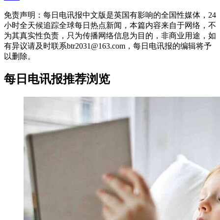
免责声明：每日电讯报中文版是英国有影响的全国性媒体，24
小时全天候追踪全球每日热点新闻，本篇内容来自于网络，不
为其真实性负责，只为传播网络信息为目的，非商业用途，如
有异议请及时联系btr2031@163.com，每日电讯报的编辑将予
以删除。
每日电讯报推荐浏览