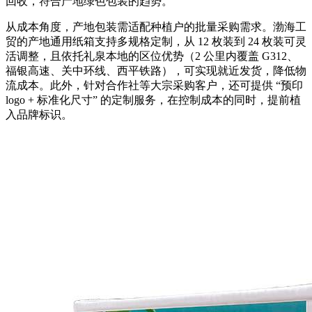
回收，符合产地绿色包装的趋势。
从成本角度，产地包装需适配种植户的批量采购需求。渤海工
贸的产地通用纸箱支持多规格定制，从 12 枚装到 24 枚装可灵
活调整，且依托礼泉本地的区位优势（2 公里内覆盖 G312、
福银高速、关中环线、西平铁路），可实现就近发货，降低物
流成本。此外，针对合作社等大宗采购客户，还可提供 “预印
logo + 标准化尺寸” 的定制服务，在控制成本的同时，提前植
入品牌标识。