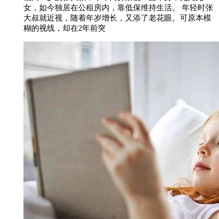
女，如今独居在公租房内，靠低保维持生活。 年轻时张
大叔就近视，随着年岁增长，又添了老花眼。可原本模
糊的视线，却在2年前突