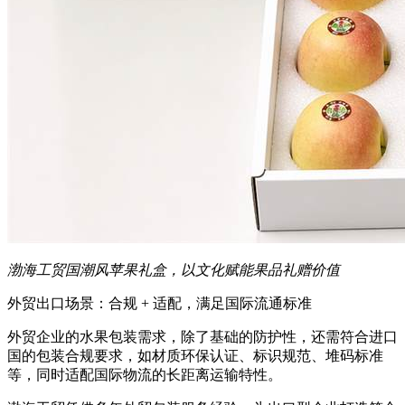
渤海工贸国潮风苹果礼盒，以文化赋能果品礼赠价值
外贸出口场景：合规 + 适配，满足国际流通标准
外贸企业的水果包装需求，除了基础的防护性，还需符合进口
国的包装合规要求，如材质环保认证、标识规范、堆码标准
等，同时适配国际物流的长距离运输特性。