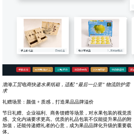
渤海工贸电商快递水果纸箱，适配 “最后一公里” 物流防护需
求
礼赠场景：颜值 + 质感，打造果品品牌溢价
节日礼赠、企业福利、商务馈赠等场景，对水果包装的视觉质
感、文化内涵要求更高。优质的礼品包装不仅能提升果品的附
加值，还能传递赠礼者的心意，成为果品品牌化升级的重要载
体。