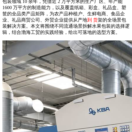
包装领域 10 余年，凭借近 2 万平方米的生产厂区、年产能
1600 万平方的制造能力，以及覆盖纸箱、彩盒、礼品盒、塑
筐的全品类产品矩阵，为农产品种植户、生鲜电商、食品企
业、礼品商贸公司、外贸企业提供从产地
到 货
架的全场景包
装解决方案。本文将围绕不同流通场景拆解水果包装的选择逻
辑，结合渤海工贸的实践经验，给出可落地的选型方案。