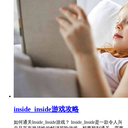
inside_inside游戏攻略
如何通关Inside_Inside游戏？ Inside_Inside是一款令人兴