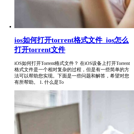
ios如何打开torrent格式文件_ios怎么
打开torrent文件
iOS如何打开Torrent格式文件？ 在iOS设备上打开Torrent
格式文件是一个相对复杂的过程，但是有一些简单的方
法可以帮助您实现。下面是一些问题和解答，希望对您
有所帮助。 1. 什么是To