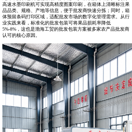
高速水墨印刷机可实现高精度图案印刷，在箱体上清晰标注果
品品类、规格、产地等信息，便于批发商快速分拣；同时，箱
体预留条码打印区域，适配批发市场的数字化管理需求。从行
业实践来看，标准化的批发包装可将果品损耗率降低
5%-8%，这也是渤海工贸的批发包装方案被多家农产品批发商
认可的核心原因。