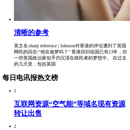
清晰的参考
英文名:sharp reference | Johnson对香港的评论遭到了英国
网民的回击:“他在做梦吗？” 香港回归祖国已有23年，但
一些英国政治家似乎仍沉浸在殖民者的梦想中。 在过去
的几天里，包括英国
每日电讯报热文榜
1
互联网资源“空气能”等域名现有资源
转让出售
2