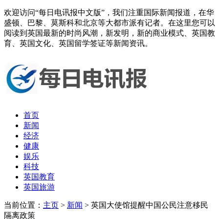
欢迎访问“每日电讯报中文版”，我们注重国际新闻报道，在华
盛顿、巴黎、莫斯科和北京等大都市派有记者。在这里您可以
阅读到英国最新的时尚风潮，新发明，新的商业模式、英国教
育、英国文化、英国留学签证等新闻资讯。
首页
新闻
经济
健康
娱乐
科技
英国教育
英国旅游
当前位置：
主页
>
新闻
> 英国大使馆提醒中国公民注意移民
隔离政策