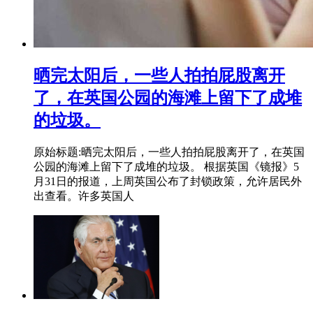
晒完太阳后，一些人拍拍屁股离开
了，在英国公园的海滩上留下了成堆
的垃圾。
原始标题:晒完太阳后，一些人拍拍屁股离开了，在英国
公园的海滩上留下了成堆的垃圾。 根据英国《镜报》5
月31日的报道，上周英国公布了封锁政策，允许居民外
出查看。许多英国人