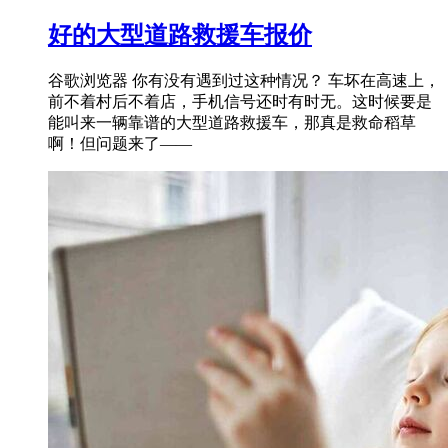
好的大型道路救援车报价
谷歌浏览器 你有没有遇到过这种情况？ 车坏在高速上，
前不着村后不着店，手机信号还时有时无。这时候要是
能叫来一辆靠谱的大型道路救援车，那真是救命稻草
啊！但问题来了——