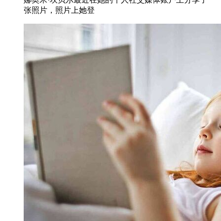
张照片，照片上她登