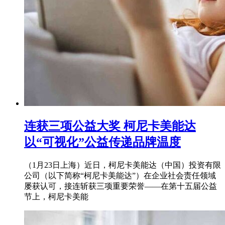
连获三项公益大奖 柯尼卡美能达
以“可视化”公益传递品牌温度
（1月23日上海）近日，柯尼卡美能达（中国）投资有限
公司（以下简称“柯尼卡美能达”）在企业社会责任领域
屡获认可，接连斩获三项重要荣誉——在第十五届公益
节上，柯尼卡美能