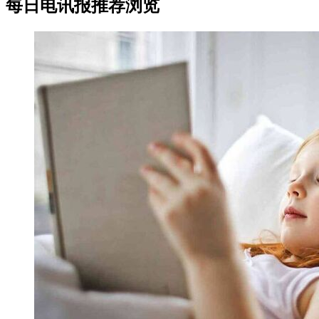
每日电讯报推荐浏览