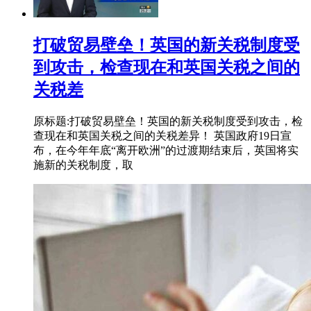
打破贸易壁垒！英国的新关税制度受
到攻击，检查现在和英国关税之间的
关税差
原标题:打破贸易壁垒！英国的新关税制度受到攻击，检
查现在和英国关税之间的关税差异！ 英国政府19日宣
布，在今年年底“离开欧洲”的过渡期结束后，英国将实
施新的关税制度，取