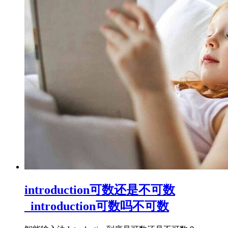
introduction可数还是不可数
_introduction可数吗不可数