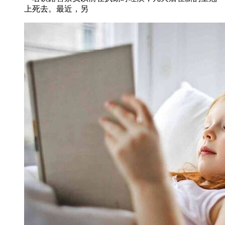
上死去。最近，另