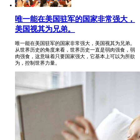
唯一能在美国驻军的国家非常强大，
美国视其为兄弟。
唯一能在美国驻军的国家非常强大，美国视其为兄弟。
从世界历史的角度来看，世界历史一直是弱肉强食，弱
肉强食，这意味着只要国家强大，它基本上可以为所欲
为，控制世界力量。