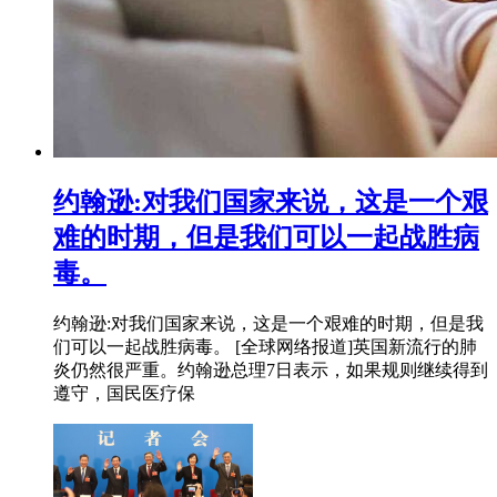
约翰逊:对我们国家来说，这是一个艰
难的时期，但是我们可以一起战胜病
毒。
约翰逊:对我们国家来说，这是一个艰难的时期，但是我
们可以一起战胜病毒。 [全球网络报道]英国新流行的肺
炎仍然很严重。约翰逊总理7日表示，如果规则继续得到
遵守，国民医疗保