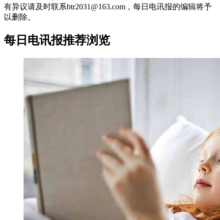
有异议请及时联系btr2031@163.com，每日电讯报的编辑将予
以删除。
每日电讯报推荐浏览