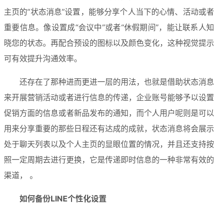
主页的“状态消息”设置，能够分享个人当下的心情、活动或者
重要信息。像设置成“会议中”或者“休假期间”，能让联系人知
晓您的状态。再配合预设的图标以及颜色变化，这种视觉提示
可有效提升沟通效率。
还存在了那种进而更进一层的用法，也就是借助状态消息
来开展营销活动或者进行信息的传递，企业账号能够予以设置
促销方面的信息或者新品发布的通知，而个人用户呢则是可以
用来分享重要的那些日程还有达成的成就，状态消息将会展示
处于聊天列表以及个人主页的显眼位置的情况，并且还支持按
照一定周期去进行更换，它是传递即时信息的一种非常有效的
渠道， 。
如何备份LINE个性化设置