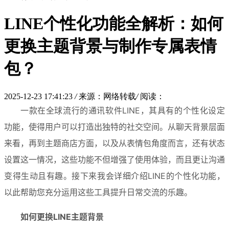
LINE个性化功能全解析：如何
更换主题背景与制作专属表情
包？
2025-12-23 17:41:23
/
来源：网络转载
/
阅读：
一款在全球流行的通讯软件LINE，其具有的个性化设定
功能，使得用户可以打造出独特的社交空间。从聊天背景层面
来看，再到主题商店方面，以及从表情包角度而言，还有状态
设置这一情况，这些功能不但增强了使用体验，而且更让沟通
变得生动且有趣。接下来我会详细介绍LINE的个性化功能，
以此帮助您充分运用这些工具提升日常交流的乐趣。
如何更换LINE主题背景