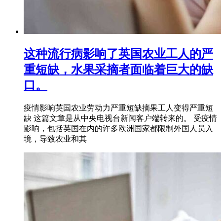
这种流行病影响了英国农业工人的严
重短缺，水果采摘者面临着巨大的缺
口。
疫情影响英国农业劳动力严重短缺摘果工人变得严重短
缺 这篇文章是从中央电视台新闻客户端转来的。 受疫情
影响，包括英国在内的许多欧洲国家都限制外国人员入
境，导致农业和其