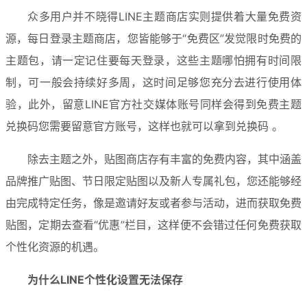
众多用户并不晓得LINE主题商店实则提供着大量免费资
源，每日登录主题商店，您皆能够于“免费区”发觉限时免费的
主题包，请一定记住要每天登录，这些主题哪怕拥有时间限
制，可一般会持续好多周，这时间足够您充分去进行使用体
验，此外，留意LINE官方社交媒体账号同样会得到免费主题
兑换码您需要留意官方账号，这样也就可以拿到兑换码 。
除去主题之外，贴图商店存有丰富的免费内容，其中涵盖
品牌推广贴图、节日限定贴图以及新人专属礼包，您还能够经
由完成特定任务，像是邀请好友或者参与活动，进而获取免费
贴图，定期去查看“优惠”栏目，这样便不会错过任何免费获取
个性化资源的机遇。
为什么LINE个性化设置无法保存