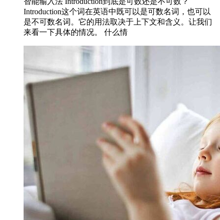
智能输入法 Introduction到底是可数还是不可数？
Introduction这个词在英语中既可以是可数名词，也可以
是不可数名词。它的用法取决于上下文和含义。让我们
来看一下具体的情况。 什么情