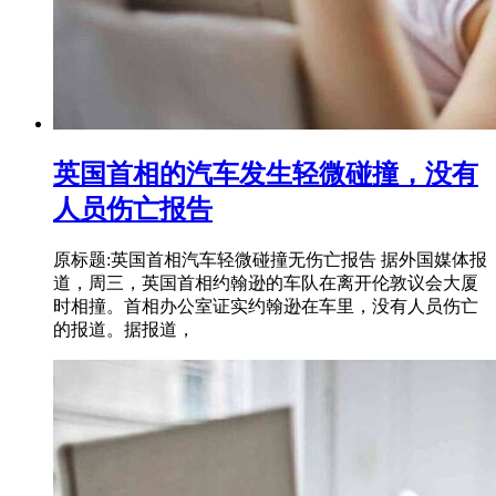
英国首相的汽车发生轻微碰撞，没有
人员伤亡报告
原标题:英国首相汽车轻微碰撞无伤亡报告 据外国媒体报
道，周三，英国首相约翰逊的车队在离开伦敦议会大厦
时相撞。首相办公室证实约翰逊在车里，没有人员伤亡
的报道。据报道，