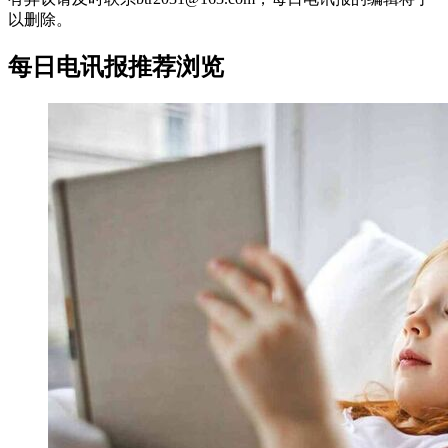
以删除。
每日电讯报推荐浏览