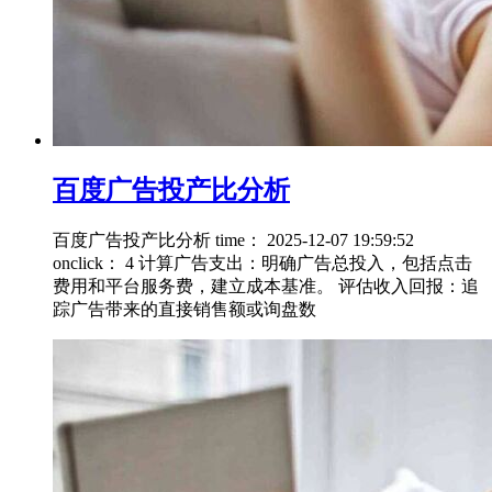
百度广告投产比分析
百度广告投产比分析 time： 2025-12-07 19:59:52
onclick： 4 计算广告支出：明确广告总投入，包括点击
费用和平台服务费，建立成本基准。 评估收入回报：追
踪广告带来的直接销售额或询盘数