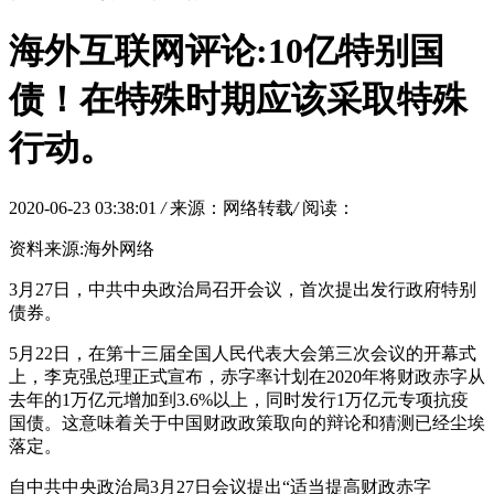
海外互联网评论:10亿特别国
债！在特殊时期应该采取特殊
行动。
2020-06-23 03:38:01
/
来源：网络转载
/
阅读：
资料来源:海外网络
3月27日，中共中央政治局召开会议，首次提出发行政府特别
债券。
5月22日，在第十三届全国人民代表大会第三次会议的开幕式
上，李克强总理正式宣布，赤字率计划在2020年将财政赤字从
去年的1万亿元增加到3.6%以上，同时发行1万亿元专项抗疫
国债。这意味着关于中国财政政策取向的辩论和猜测已经尘埃
落定。
自中共中央政治局3月27日会议提出“适当提高财政赤字