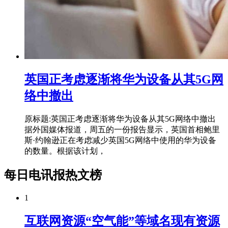
英国正考虑逐渐将华为设备从其5G网
络中撤出
原标题:英国正考虑逐渐将华为设备从其5G网络中撤出
据外国媒体报道，周五的一份报告显示，英国首相鲍里
斯·约翰逊正在考虑减少英国5G网络中使用的华为设备
的数量。根据该计划，
每日电讯报热文榜
1
互联网资源“空气能”等域名现有资源