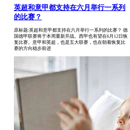
英超和意甲都支持在六月举行一系列
的比赛？
原标题:英超和意甲都支持在六月举行一系列的比赛？ 德
国德甲联赛将于本周重新开战。西甲也有望在6月12日恢
复比赛。意甲和英超，也是五大联赛，也在朝着恢复比
赛的方向稳步前进