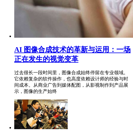
AI 图像合成技术的革新与运用：一场
正在发生的视觉变革
过去很长一段时间里，图像合成始终停留在专业领域。
它依赖复杂的软件操作，也高度依赖设计师的经验与时
间成本。从商业广告到媒体配图，从影视制作到产品展
示，图像的生产始终