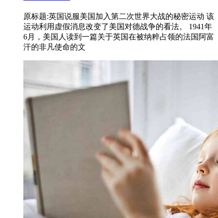
原标题:英国说服美国加入第二次世界大战的秘密运动 该
运动利用虚假消息改变了美国对德战争的看法。 1941年
6月，美国人读到一篇关于英国在被纳粹占领的法国阿富
汗的非凡使命的文