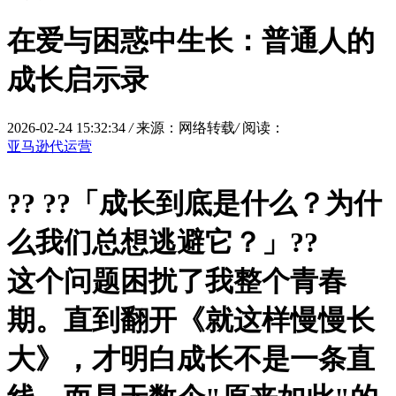
在爱与困惑中生长：普通人的
成长启示录
2026-02-24 15:32:34
/
来源：网络转载
/
阅读：
亚马逊代运营
?? ?
?「成长到底是什么？为什
么我们总想逃避它？」?
?
这个问题困扰了我整个青春
期。直到翻开《
就这样慢慢长
大
》，才明白成长不是一条直