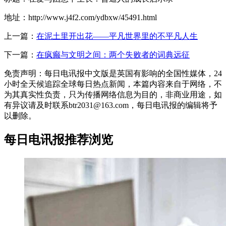
地址：http://www.j4f2.com/ydbxw/45491.html
上一篇：
在泥土里开出花——平凡世界里的不平凡人生
下一篇：
在疯癫与文明之间：两个失败者的词典远征
免责声明：每日电讯报中文版是英国有影响的全国性媒体，24
小时全天候追踪全球每日热点新闻，本篇内容来自于网络，不
为其真实性负责，只为传播网络信息为目的，非商业用途，如
有异议请及时联系btr2031@163.com，每日电讯报的编辑将予
以删除。
每日电讯报推荐浏览