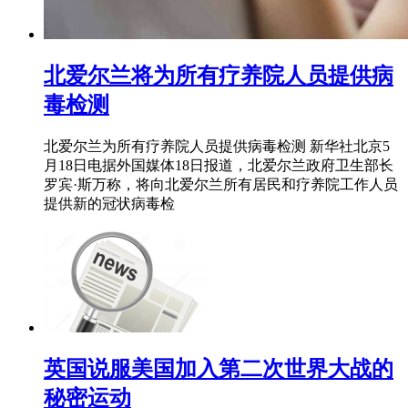
北爱尔兰将为所有疗养院人员提供病
毒检测
北爱尔兰为所有疗养院人员提供病毒检测 新华社北京5
月18日电据外国媒体18日报道，北爱尔兰政府卫生部长
罗宾·斯万称，将向北爱尔兰所有居民和疗养院工作人员
提供新的冠状病毒检
英国说服美国加入第二次世界大战的
秘密运动