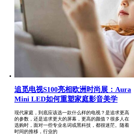
追觅电视S100亮相欧洲时尚展：Aura
Mini LED如何重塑家庭影音美学
现代家庭，到底应该选一款什么样的电视？是追求更高
的参数，还是追求更大的屏幕，更高的颜值？很多人在
选购时，面对一些专业名词或黑科技，都很迷茫。随着
时间的推移，行业的