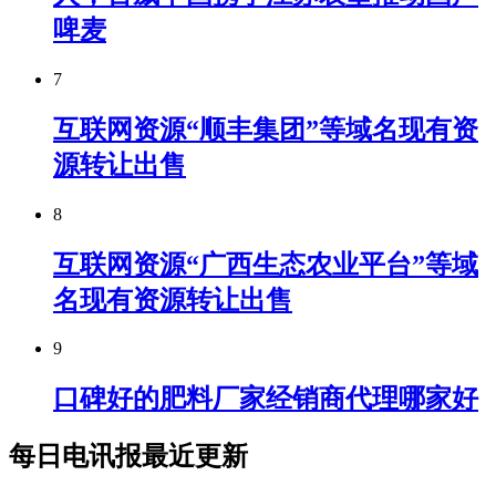
啤麦
7
互联网资源“顺丰集团”等域名现有资
源转让出售
8
互联网资源“广西生态农业平台”等域
名现有资源转让出售
9
口碑好的肥料厂家经销商代理哪家好
每日电讯报最近更新