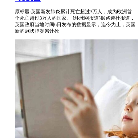
原标题:英国新发肺炎累计死亡超过3万人，成为欧洲首
个死亡超过3万人的国家。 [环球网报道]据路透社报道，
英国政府当地时间6日发布的数据显示，迄今为止，英国
新的冠状肺炎累计死