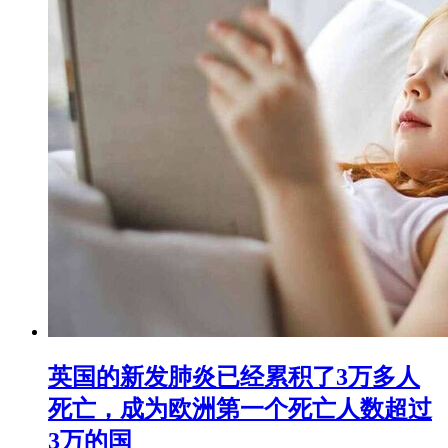
英国的新发肺炎已经累积了3万多人
死亡，成为欧洲第一个死亡人数超过
3万的国