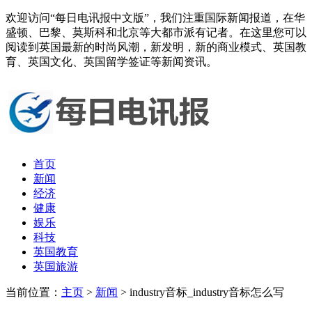
欢迎访问“每日电讯报中文版”，我们注重国际新闻报道，在华
盛顿、巴黎、莫斯科和北京等大都市派有记者。在这里您可以
阅读到英国最新的时尚风潮，新发明，新的商业模式、英国教
育、英国文化、英国留学签证等新闻资讯。
首页
新闻
经济
健康
娱乐
科技
英国教育
英国旅游
当前位置：
主页
>
新闻
> industry音标_industry音标怎么写