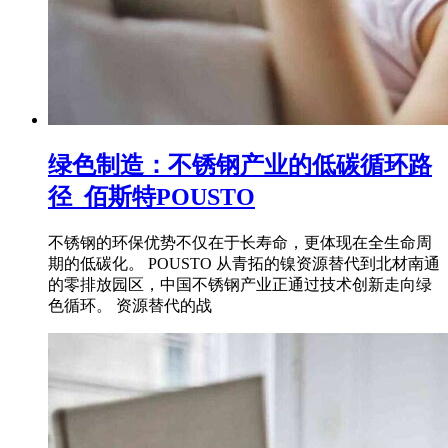
绿色制造：不锈钢产业的低碳循环路
径_佰斯特POUSTO
不锈钢的环保优势不仅在于长寿命，更体现在全生命周
期的低碳化。 POUSTO 从青拓的镍资源替代到北材南通
的零排放园区，中国不锈钢产业正通过技术创新走向绿
色循环。 资源替代的战