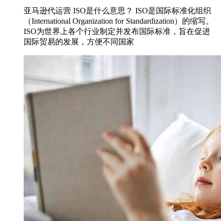
亚马逊代运营 ISO是什么意思？ ISO是国际标准化组织
（International Organization for Standardization）的缩写。
ISO为世界上各个行业制定并发布国际标准，旨在促进
国际贸易的发展，方便不同国家