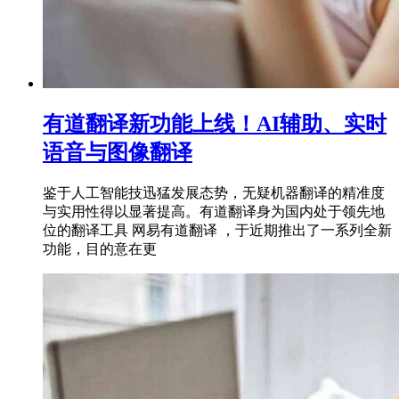
有道翻译新功能上线！AI辅助、实时
语音与图像翻译
鉴于人工智能技迅猛发展态势，无疑机器翻译的精准度
与实用性得以显著提高。有道翻译身为国内处于领先地
位的翻译工具 网易有道翻译 ，于近期推出了一系列全新
功能，目的意在更