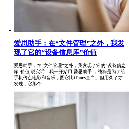
爱思助手：在“文件管理”之外，我发
现了它的“设备信息库”价值
爱思助手：在“文件管理”之外，我发现了它的“设备信息
库”价值 说实话，我一开始用 爱思助手 ，纯粹是为了给
手机传点电影和音乐，图它比iTunes直白。但用久了才
发现，它那个“