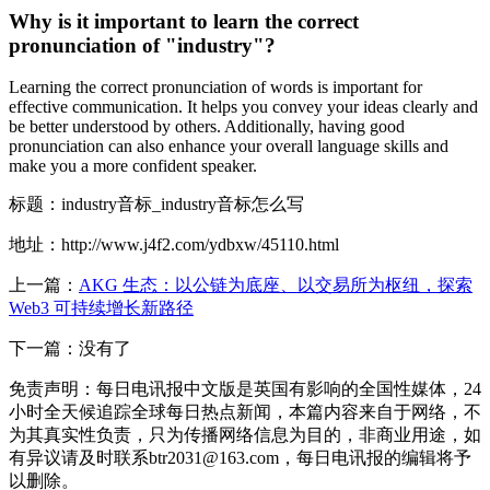
Why is it important to learn the correct
pronunciation of "industry"?
Learning the correct pronunciation of words is important for
effective communication. It helps you convey your ideas clearly and
be better understood by others. Additionally, having good
pronunciation can also enhance your overall language skills and
make you a more confident speaker.
标题：industry音标_industry音标怎么写
地址：http://www.j4f2.com/ydbxw/45110.html
上一篇：
AKG 生态：以公链为底座、以交易所为枢纽，探索
Web3 可持续增长新路径
下一篇：没有了
免责声明：每日电讯报中文版是英国有影响的全国性媒体，24
小时全天候追踪全球每日热点新闻，本篇内容来自于网络，不
为其真实性负责，只为传播网络信息为目的，非商业用途，如
有异议请及时联系btr2031@163.com，每日电讯报的编辑将予
以删除。