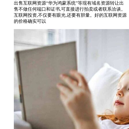
出售互联网资源“华为鸿蒙系统”等现有域名资源转让出
售不做任何端口和证书,可直接进行拍卖或者联系洽谈。
互联网投资,不仅要有眼光,还要有胆量。好的互联网资源
的价格确实可以