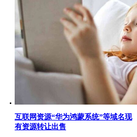
互联网资源“华为鸿蒙系统”等域名现
有资源转让出售