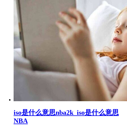
iso是什么意思nba2k_iso是什么意思
NBA