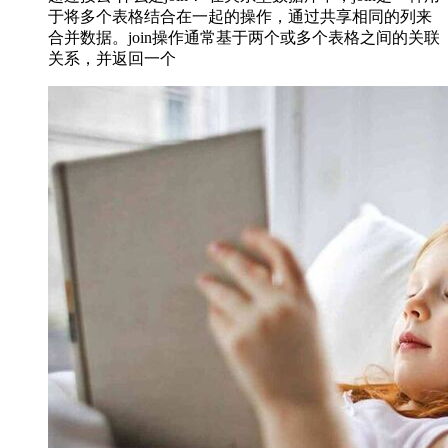
于将多个表格结合在一起的操作，通过共享相同的列来
合并数据。join操作通常基于两个或多个表格之间的关联
关系，并返回一个