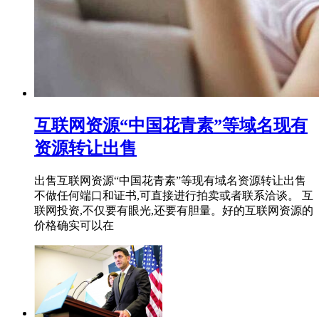
互联网资源“中国花青素”等域名现有
资源转让出售
出售互联网资源“中国花青素”等现有域名资源转让出售
不做任何端口和证书,可直接进行拍卖或者联系洽谈。 互
联网投资,不仅要有眼光,还要有胆量。好的互联网资源的
价格确实可以在