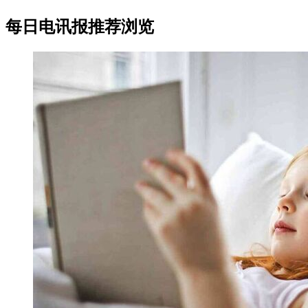
每日电讯报推荐浏览