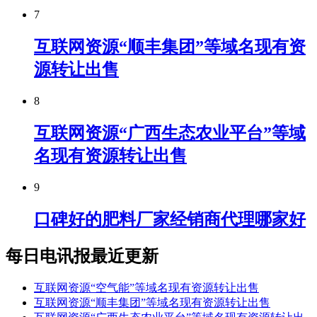
7
互联网资源“顺丰集团”等域名现有资
源转让出售
8
互联网资源“广西生态农业平台”等域
名现有资源转让出售
9
口碑好的肥料厂家经销商代理哪家好
每日电讯报最近更新
互联网资源“空气能”等域名现有资源转让出售
互联网资源“顺丰集团”等域名现有资源转让出售