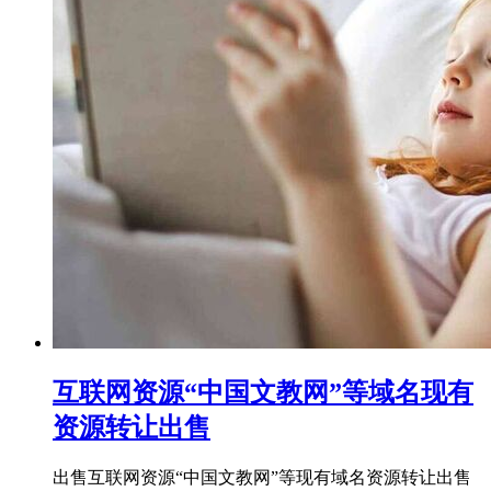
互联网资源“中国文教网”等域名现有
资源转让出售
出售互联网资源“中国文教网”等现有域名资源转让出售