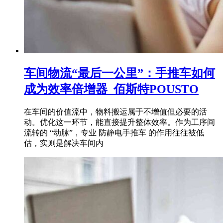
车间物流“最后一公里”：手推车如何
成为效率倍增器_佰斯特POUSTO
在车间的价值流中，物料搬运属于不增值但必要的活
动。优化这一环节，能直接提升整体效率。作为工序间
流转的 “动脉”，专业 防静电手推车 的作用往往被低
估，实则是解决车间内