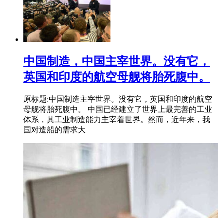
中国制造，中国主宰世界。没有它，
英国和印度的航空母舰将胎死腹中。
原标题:中国制造主宰世界。没有它，英国和印度的航空
母舰将胎死腹中。 中国已经建立了世界上最完善的工业
体系，其工业制造能力主宰着世界。然而，近年来，我
国对造船的需求大