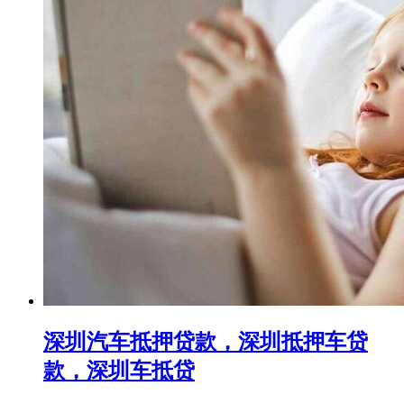
深圳汽车抵押贷款，深圳抵押车贷
款，深圳车抵贷