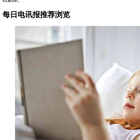
每日电讯报推荐浏览