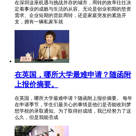
在深圳这座机遇与挑战并存的城市，周转的效率往往决
定着事业的成败与生活的从容。无论是创业初期的垫资
需求、企业短期的货款周转，还是家庭突发的紧急开
支，拥有一辆私家车就
在英国，哪所大学最难申请？随函附
上报价摘要。
在英国，哪所大学最难申请？随函附上报价摘要。 每年
在申请季节，学生们最关心的事情是他们是否能收到梦
想学校的录取通知。为了取得好成绩，我已经努力了这
么久，但是我能否成