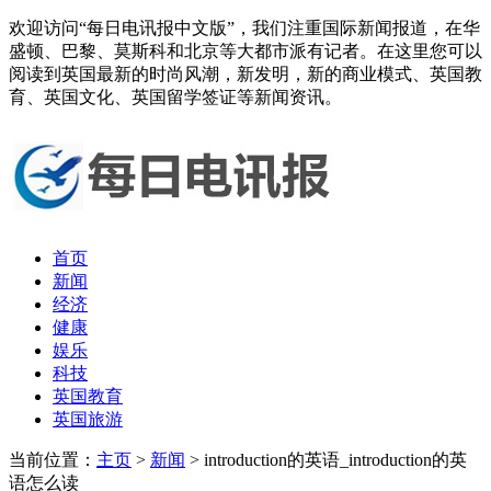
欢迎访问“每日电讯报中文版”，我们注重国际新闻报道，在华
盛顿、巴黎、莫斯科和北京等大都市派有记者。在这里您可以
阅读到英国最新的时尚风潮，新发明，新的商业模式、英国教
育、英国文化、英国留学签证等新闻资讯。
首页
新闻
经济
健康
娱乐
科技
英国教育
英国旅游
当前位置：
主页
>
新闻
> introduction的英语_introduction的英
语怎么读