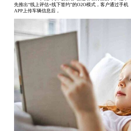
先推出“线上评估+线下签约”的O2O模式，客户通过手机
APP上传车辆信息后，