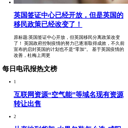
英国签证中心已经开放，但是英国的
移民政策已经改变了！
原标题:英国签证中心开放，但英国移民分离政策改变
了！ 英国政府控制疫情的努力已逐渐取得成效，不久前
宣布的启封英国的计划也不是“零加”。 基于英国疫情的
改善，杜梅上周更
每日电讯报热文榜
1
互联网资源“空气能”等域名现有资源
转让出售
2