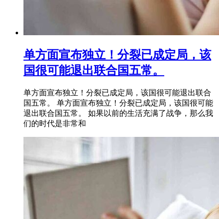
单方面宣布独立！分裂已成定局，该
国很可能退出联合国五常。
单方面宣布独立！分裂已成定局，该国很可能退出联合
国五常。 单方面宣布独立！分裂已成定局，该国很可能
退出联合国五常。 如果以前的生活充满了战争，那么我
们的时代是非常和