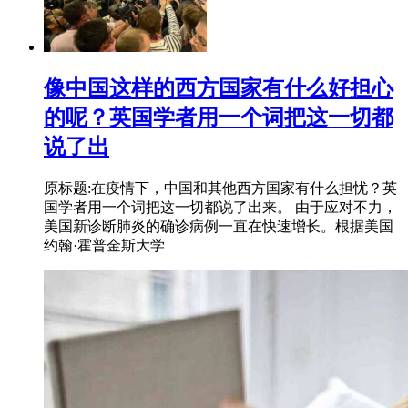
像中国这样的西方国家有什么好担心
的呢？英国学者用一个词把这一切都
说了出
原标题:在疫情下，中国和其他西方国家有什么担忧？英
国学者用一个词把这一切都说了出来。 由于应对不力，
美国新诊断肺炎的确诊病例一直在快速增长。根据美国
约翰·霍普金斯大学