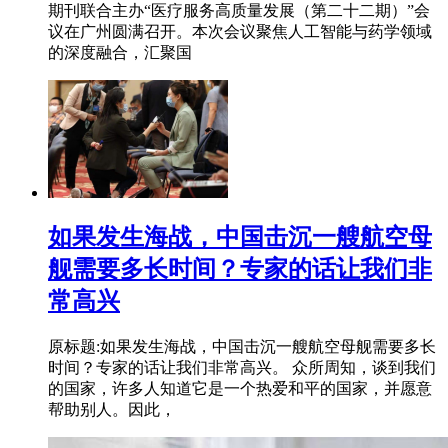
期刊联合主办“医疗服务高质量发展（第二十二期）”会
议在广州圆满召开。本次会议聚焦人工智能与药学领域
的深度融合，汇聚国
如果发生海战，中国击沉一艘航空母
舰需要多长时间？专家的话让我们非
常高兴
原标题:如果发生海战，中国击沉一艘航空母舰需要多长
时间？专家的话让我们非常高兴。 众所周知，谈到我们
的国家，许多人知道它是一个热爱和平的国家，并愿意
帮助别人。因此，