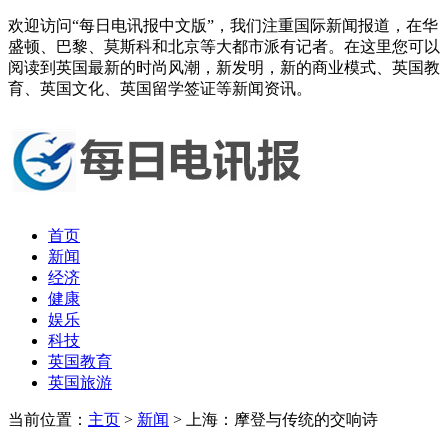
欢迎访问“每日电讯报中文版”，我们注重国际新闻报道，在华
盛顿、巴黎、莫斯科和北京等大都市派有记者。在这里您可以
阅读到英国最新的时尚风潮，新发明，新的商业模式、英国教
育、英国文化、英国留学签证等新闻资讯。
首页
新闻
经济
健康
娱乐
科技
英国教育
英国旅游
当前位置：
主页
>
新闻
> 上海：摩登与传统的交响诗