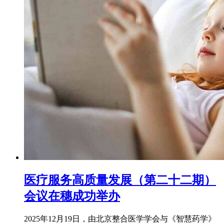
医疗服务高质量发展（第二十二期）
会议在穗成功举办
2025年12月19日，由北京整合医学学会与《智慧药学》