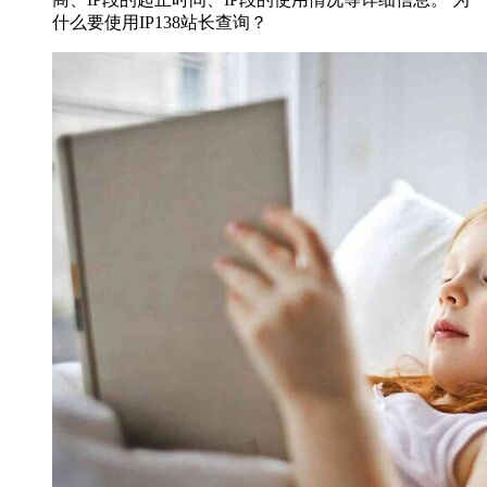
什么要使用IP138站长查询？