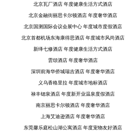
北京瓦厂酒店 年度健康生活方式酒店
北京金融街丽思卡尔顿酒店 年度奢华酒店
北京国测国际会议会展中心 年度城市度假酒店
北京首都机场东海康得思酒店 年度城市风尚酒店
新绎七修酒店 年度健康生活方式酒店
雲頌酒店 年度奢华酒店
深圳前海华侨城瑞吉酒店 年度奢华酒店
义乌香格里拉 年度城市地标酒店
禄丰锶泉酒店 年度新开业温泉度假酒店
南京丽思卡尔顿酒店 年度奢华酒店
上海艾迪逊酒店 年度奢华酒店
东莞馨乐庭松山湖公寓酒店 年度宠物友好酒店