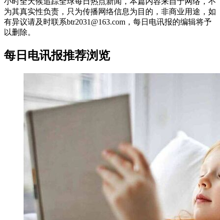
小时全天候追踪全球每日热点新闻，本篇内容来自于网络，不
为其真实性负责，只为传播网络信息为目的，非商业用途，如
有异议请及时联系btr2031@163.com，每日电讯报的编辑将予
以删除。
每日电讯报推荐浏览