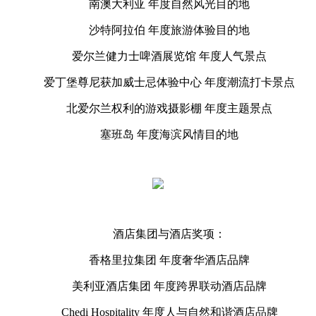
南澳大利亚 年度自然风光目的地
沙特阿拉伯 年度旅游体验目的地
爱尔兰健力士啤酒展览馆 年度人气景点
爱丁堡尊尼获加威士忌体验中心 年度潮流打卡景点
北爱尔兰权利的游戏摄影棚 年度主题景点
塞班岛 年度海滨风情目的地
酒店集团与酒店奖项：
香格里拉集团 年度奢华酒店品牌
美利亚酒店集团 年度跨界联动酒店品牌
Chedi Hospitality 年度人与自然和谐酒店品牌