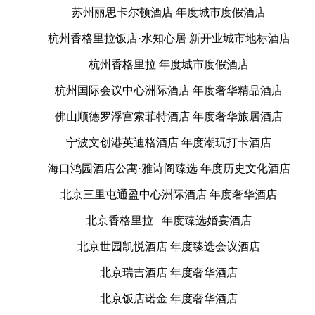
苏州丽思卡尔顿酒店 年度城市度假酒店
杭州香格里拉饭店·水知心居 新开业城市地标酒店
杭州香格里拉 年度城市度假酒店
杭州国际会议中心洲际酒店 年度奢华精品酒店
佛山顺德罗浮宫索菲特酒店 年度奢华旅居酒店
宁波文创港英迪格酒店 年度潮玩打卡酒店
海口鸿园酒店公寓·雅诗阁臻选 年度历史文化酒店
北京三里屯通盈中心洲际酒店 年度奢华酒店
北京香格里拉 年度臻选婚宴酒店
北京世园凯悦酒店 年度臻选会议酒店
北京瑞吉酒店 年度奢华酒店
北京饭店诺金 年度奢华酒店