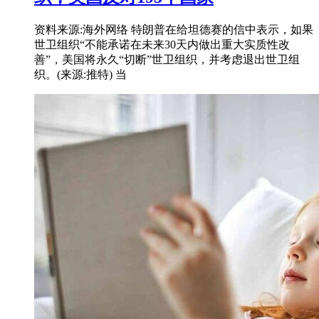
资料来源:海外网络 特朗普在给坦德赛的信中表示，如果
世卫组织“不能承诺在未来30天内做出重大实质性改
善”，美国将永久“切断”世卫组织，并考虑退出世卫组
织。(来源:推特) 当