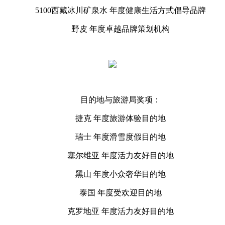
5100西藏冰川矿泉水 年度健康生活方式倡导品牌
野皮 年度卓越品牌策划机构
目的地与旅游局奖项：
捷克 年度旅游体验目的地
瑞士 年度滑雪度假目的地
塞尔维亚 年度活力友好目的地
黑山 年度小众奢华目的地
泰国 年度受欢迎目的地
克罗地亚 年度活力友好目的地