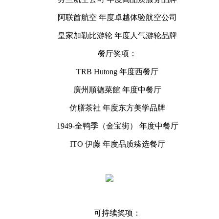
阿联酋航空 年度卓越体验航空公司
皇家加勒比游轮 年度人气游轮品牌
餐厅奖项：
TRB Hutong 年度西餐厅
廣州順德菜館 年度中餐厅
仿膳茶社 年度东方美学品牌
1949-全鸭季（金宝街） 年度中餐厅
ITO 伊藤 年度品质臻选餐厅
可持续奖项：