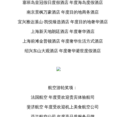
塞班岛皇冠假日度假酒店 年度海岛度假酒店
南京景枫万豪酒店 年度目的地商务酒店
宜兴雅达溪山·凯悦臻选酒店 年度目的地奢华酒店
上海新天地朗廷酒店 年度奢华酒店
上海前滩金普顿酒店 年度奢华生活方式酒店
绍兴东山大观酒店 年度奢华避世度假酒店
航空游轮奖项：
法国航空 年度受欢迎贵宾体验航司
斐济航空 年度受欢迎机上美食航空公司
芬兰航空公司 年度高品质服务品牌