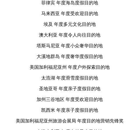
菲律宾 年度海岛度假目的地
马来西亚 年度受欢迎目的地
埃及 年度多元文化目的地
澳大利亚 年度令人向往目的地
塔斯马尼亚 年度小众奢华目的地
大溪地群岛 年度奢华度假目的地
美国加利福尼亚州 年度户外探索目的地
太浩湖 年度滑雪度假目的地
圣地亚哥 年度亲子度假目的地
加州三谷地区 年度受欢迎目的地
凯西米 年度亲子度假目的地
美国加利福尼亚州旅游会展局 年度目的地营销先锋奖