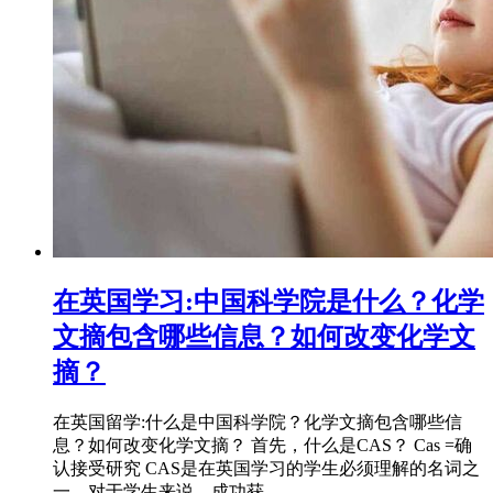
在英国学习:中国科学院是什么？化学
文摘包含哪些信息？如何改变化学文
摘？
在英国留学:什么是中国科学院？化学文摘包含哪些信
息？如何改变化学文摘？ 首先，什么是CAS？ Cas =确
认接受研究 CAS是在英国学习的学生必须理解的名词之
一。对于学生来说，成功获