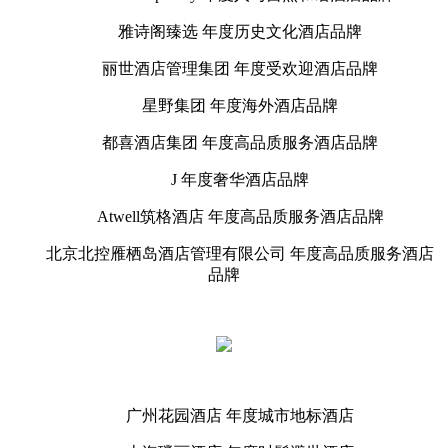
雅诗阁臻选 年度历史文化酒店品牌
丽世酒店管理集团 年度受欢迎酒店品牌
星野集团 年度海外酒店品牌
都喜酒店集团 年度高品质服务酒店品牌
J 年度奢华酒店品牌
Atwell筑格酒店 年度高品质服务酒店品牌
北京北控雁栖岛酒店管理有限公司 年度高品质服务酒店
品牌
广州花园酒店 年度城市地标酒店