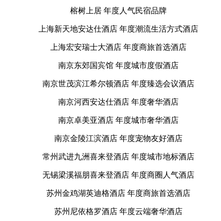
榕树上居 年度人气民宿品牌
上海新天地安达仕酒店 年度潮流生活方式酒店
上海宏安瑞士大酒店 年度商旅首选酒店
南京东郊国宾馆 年度城市度假酒店
南京世茂滨江希尔顿酒店 年度臻选会议酒店
南京河西安达仕酒店 年度奢华酒店
南京卓美亚酒店 年度城市奢华酒店
南京金陵江滨酒店 年度宠物友好酒店
常州武进九洲喜来登酒店 年度城市地标酒店
无锡梁溪福朋喜来登酒店 年度商圈人气酒店
苏州金鸡湖英迪格酒店 年度商旅首选酒店
苏州尼依格罗酒店 年度云端奢华酒店