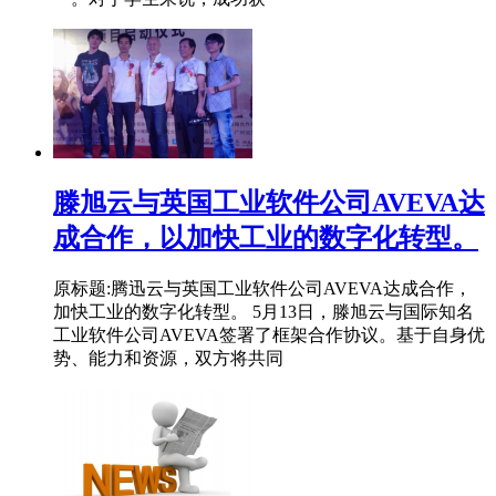
滕旭云与英国工业软件公司AVEVA达
成合作，以加快工业的数字化转型。
原标题:腾迅云与英国工业软件公司AVEVA达成合作，
加快工业的数字化转型。 5月13日，滕旭云与国际知名
工业软件公司AVEVA签署了框架合作协议。基于自身优
势、能力和资源，双方将共同