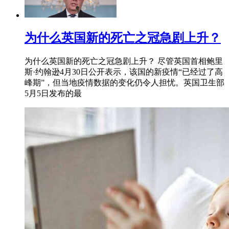
为什么英国新的死亡之冠急剧上升？
为什么英国新的死亡之冠急剧上升？ 尽管英国首相鲍里
斯·约翰逊4月30日公开表示，该国的新疫情“已经过了高
峰期”，但当地疫情数据的变化仍令人担忧。英国卫生部
5月5日发布的最