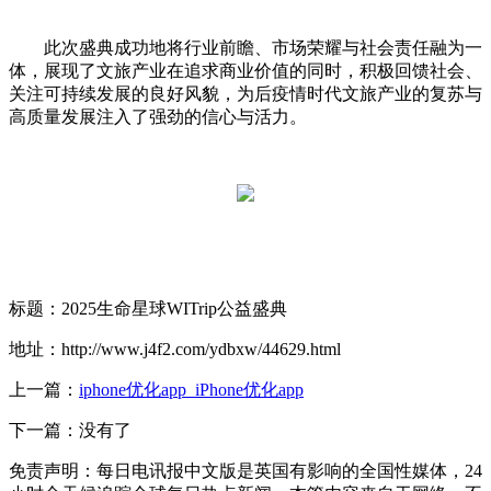
此次盛典成功地将行业前瞻、市场荣耀与社会责任融为一
体，展现了文旅产业在追求商业价值的同时，积极回馈社会、
关注可持续发展的良好风貌，为后疫情时代文旅产业的复苏与
高质量发展注入了强劲的信心与活力。
标题：2025生命星球WITrip公益盛典
地址：http://www.j4f2.com/ydbxw/44629.html
上一篇：
iphone优化app_iPhone优化app
下一篇：没有了
免责声明：每日电讯报中文版是英国有影响的全国性媒体，24