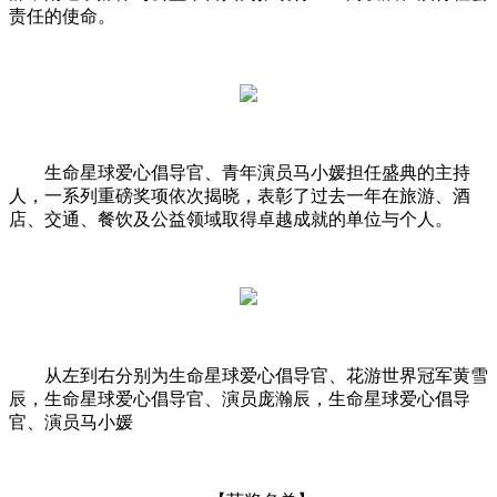
责任的使命。
生命星球爱心倡导官、青年演员马小媛担任盛典的主持
人，一系列重磅奖项依次揭晓，表彰了过去一年在旅游、酒
店、交通、餐饮及公益领域取得卓越成就的单位与个人。
从左到右分别为生命星球爱心倡导官、花游世界冠军黄雪
辰，生命星球爱心倡导官、演员庞瀚辰，生命星球爱心倡导
官、演员马小媛