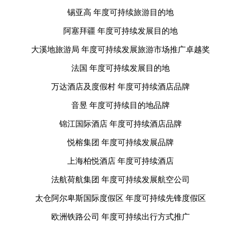
锡亚高 年度可持续旅游目的地
阿塞拜疆 年度可持续发展目的地
大溪地旅游局 年度可持续发展旅游市场推广卓越奖
法国 年度可持续发展目的地
万达酒店及度假村 年度可持续酒店品牌
音昱 年度可持续目的地品牌
锦江国际酒店 年度可持续酒店品牌
悦榕集团 年度可持续发展品牌
上海柏悦酒店 年度可持续酒店
法航荷航集团 年度可持续发展航空公司
太仓阿尔卑斯国际度假区 年度可持续先锋度假区
欧洲铁路公司 年度可持续出行方式推广