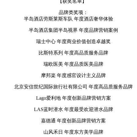
【获奖名单】
品牌类奖项：
半岛酒店劳斯莱斯车队 年度酒店奢华体验
半岛酒店集团半岛视界 年度品牌营销案例
瑞士中心 年度商业价值创造卓越奖
比斯特系列 年度高品质服务品牌
瑞欧医美 年度品质医美品牌
摩邦楽 年度感官设计主义品牌
北京安信世纪国际旅行社有限公司 年度高品质服务品牌
Lago爱利地 年度创新品牌营销方案
LAS蓝时潜水 年度最受欢迎潜水品牌
嘉德通 年度创新品牌营销方案
山风禾日 年度东方美学品牌