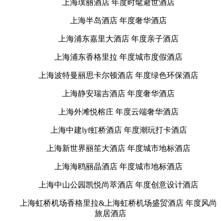
上海璞丽酒店 年度时髦避世酒店
上海半岛酒店 年度奢华酒店
上海浦东嘉里大酒店 年度亲子酒店
上海浦东香格里拉 年度城市度假酒店
上海波特曼丽思卡尔顿酒店 年度绿色环保酒店
上海静安瑞吉酒店 年度奢华酒店
上海外滩悦榕庄 年度云端奢华酒店
上海中建lyf虹桥酒店 年度潮玩打卡酒店
上海新世界丽笙大酒店 年度城市地标酒店
上海海鸥丽晶酒店 年度城市地标酒店
上海中山公园凯悦尚萃酒店 年度创意设计酒店
上海虹桥机场香格里拉&上海虹桥机场盛贸酒店 年度风尚
旅居酒店