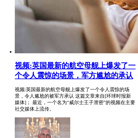
视频:英国最新的航空母舰上爆发了一
个令人震惊的场景，军方尴尬的承认
视频:英国最新的航空母舰上爆发了一个令人震惊的场
景，令人尴尬的被军方承认 这篇文章来自[环球时报新
媒体]； 最近，一个名为“威尔士王子泄密”的视频在主要
社交媒体上流传。