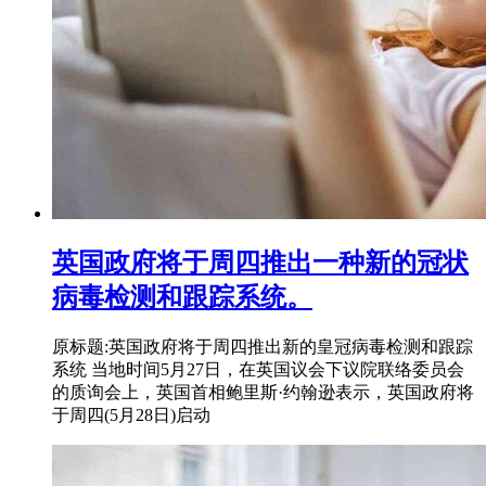
英国政府将于周四推出一种新的冠状
病毒检测和跟踪系统。
原标题:英国政府将于周四推出新的皇冠病毒检测和跟踪
系统 当地时间5月27日，在英国议会下议院联络委员会
的质询会上，英国首相鲍里斯·约翰逊表示，英国政府将
于周四(5月28日)启动