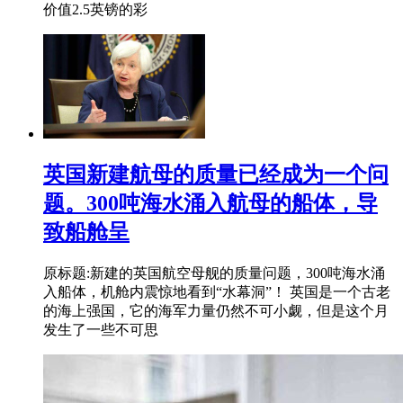
价值2.5英镑的彩
英国新建航母的质量已经成为一个问
题。300吨海水涌入航母的船体，导
致船舱呈
原标题:新建的英国航空母舰的质量问题，300吨海水涌
入船体，机舱内震惊地看到“水幕洞”！ 英国是一个古老
的海上强国，它的海军力量仍然不可小觑，但是这个月
发生了一些不可思