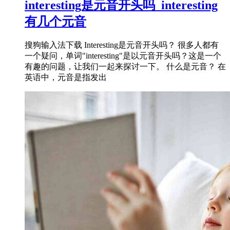
interesting是元音开头吗_interesting
有几个元音
搜狗输入法下载 Interesting是元音开头吗？ 很多人都有
一个疑问，单词"interesting"是以元音开头吗？这是一个
有趣的问题，让我们一起来探讨一下。 什么是元音？ 在
英语中，元音是指发出