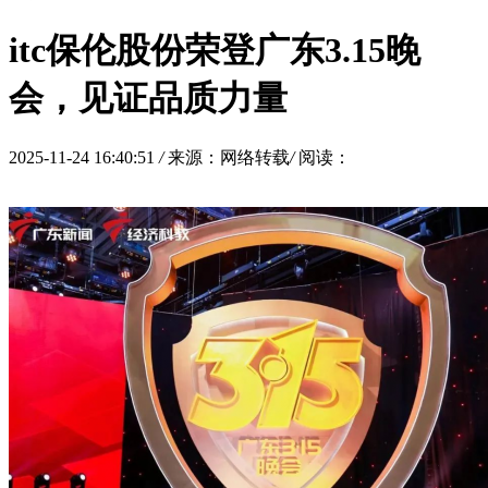
itc保伦股份荣登广东3.15晚
会，见证品质力量
2025-11-24 16:40:51
/
来源：网络转载
/
阅读：