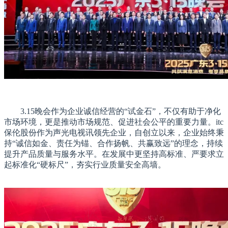
3.15晚会作为企业诚信经营的“试金石”，不仅有助于净化
市场环境，更是推动市场规范、促进社会公平的重要力量。itc
保伦股份作为声光电视讯领先企业，自创立以来，企业始终秉
持“诚信如金、责任为锚、合作扬帆、共赢致远”的理念，持续
提升产品质量与服务水平。在发展中更坚持高标准、严要求立
起标准化“硬标尺”，夯实行业质量安全高墙。