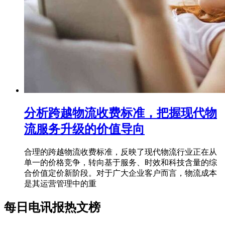
分析跨越物流收费标准，把握现代物
流服务升级的价值导向
合理的跨越物流收费标准，反映了现代物流行业正在从
单一的价格竞争，转向基于服务、时效和科技含量的综
合价值定价新阶段。对于广大企业客户而言，物流成本
是其运营管理中的重
每日电讯报热文榜