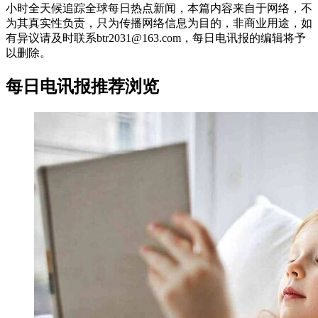
小时全天候追踪全球每日热点新闻，本篇内容来自于网络，不
为其真实性负责，只为传播网络信息为目的，非商业用途，如
有异议请及时联系btr2031@163.com，每日电讯报的编辑将予
以删除。
每日电讯报推荐浏览