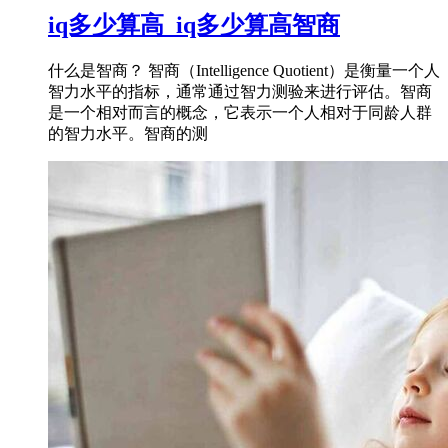
iq多少算高_iq多少算高智商
什么是智商？ 智商（Intelligence Quotient）是衡量一个人
智力水平的指标，通常通过智力测验来进行评估。智商
是一个相对而言的概念，它表示一个人相对于同龄人群
的智力水平。智商的测