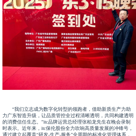
“我们立志成为数字化转型的领跑者，借助新质生产力助
力广东智造升级，让品质管控全过程清晰透明，共同构建透明
的消费信任生态。”itc品牌运营总经理张柏龙先生在晚会录制
时表示。近年来，itc保伦股份全力吹响高质量发展的冲锋号，
通过建立起覆盖“研发-生产-服务”全周期的标准化管理体系，