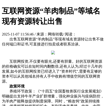
互联网资源“羊肉制品”等域名
现有资源转让出售
2025-11-07 11:56:46
/
来源：网络转载
/
阅读：
出售互联网资源“羊肉制品”等现有域名资源转让出售不做
任何端口和证书,可直接进行拍卖或者联系洽谈。
互联网投资,不仅要有眼光,还要有胆量。好的互联网资源
的价格确实可以在短时间内翻数倍,还有人认为,经过十几年的
发展,如今的互联网投资已经进入了“资本时代”,需要有足够的
资本可以从其他域名持有人手中收购有增值空间的互联网资
源。
政策环境
养殖环节政策：《“十四五”全国畜牧兽医行业发展规划》
明确提出支持牛羊产业扩群增量，强化种业振兴与疫病防控，
为羊肉产能释放提供制度保障。同时，“粮改饲”政策持续推