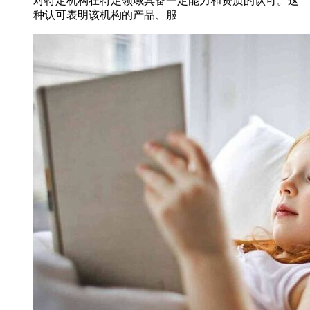
对特定机构在特定领域具备一定能力和资质的认可。这
种认可表明该机构的产品、服