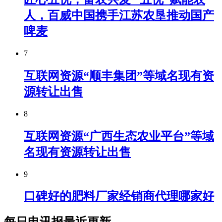
人，百威中国携手江苏农垦推动国产
啤麦
7
互联网资源“顺丰集团”等域名现有资
源转让出售
8
互联网资源“广西生态农业平台”等域
名现有资源转让出售
9
口碑好的肥料厂家经销商代理哪家好