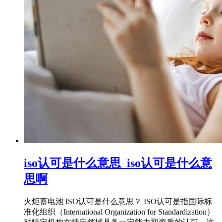
iso认可是什么意思_iso认可是什么意
思啊
火炬蓄电池 ISO认可是什么意思？ ISO认可是指国际标
准化组织（International Organization for Standardization）