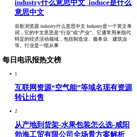
industry什么意思中文_induce是什么
意思中文
谷歌浏览器 industry什么意思中文 Industry是一个英文单
词，它的中文意思是“行业”或“产业”。它通常用来指代
特定的经济活动领域，包括制造业、服务业、建筑业
等。行业是一组从事
每日电讯报热文榜
1
互联网资源“空气能”等域名现有资源
转让出售
2
从产地到货架-水果包装怎么选-咸阳
勃海工贸有限公司全场景方案解析