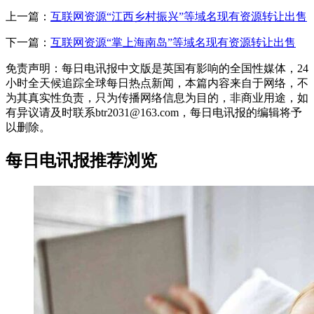
上一篇：
互联网资源“江西乡村振兴”等域名现有资源转让出售
下一篇：
互联网资源“掌上海南岛”等域名现有资源转让出售
免责声明：每日电讯报中文版是英国有影响的全国性媒体，24
小时全天候追踪全球每日热点新闻，本篇内容来自于网络，不
为其真实性负责，只为传播网络信息为目的，非商业用途，如
有异议请及时联系btr2031@163.com，每日电讯报的编辑将予
以删除。
每日电讯报推荐浏览