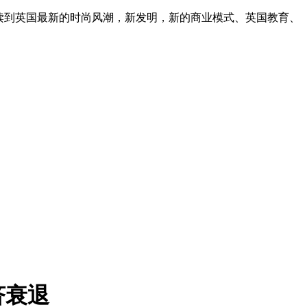
读到英国最新的时尚风潮，新发明，新的商业模式、英国教育、
济衰退