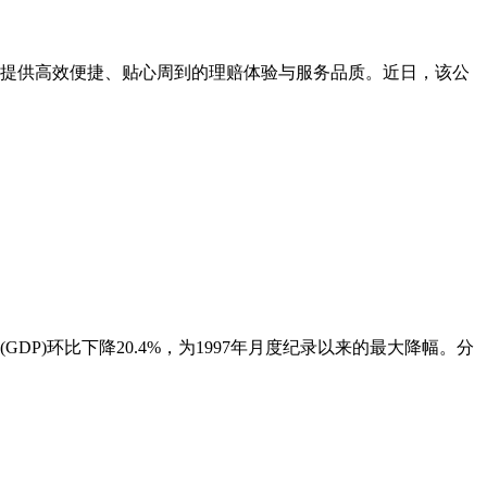
提供高效便捷、贴心周到的理赔体验与服务品质。近日，该公
DP)环比下降20.4%，为1997年月度纪录以来的最大降幅。分