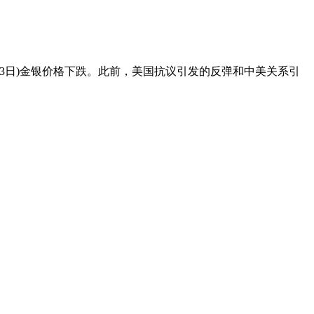
月3日)金银价格下跌。此前，美国抗议引发的反弹和中美关系引