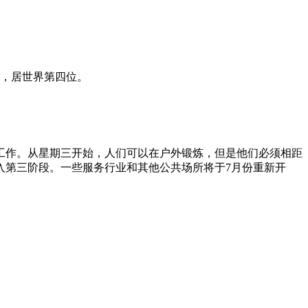
利，居世界第四位。
工作。从星期三开始，人们可以在户外锻炼，但是他们必须相距
入第三阶段。一些服务行业和其他公共场所将于7月份重新开