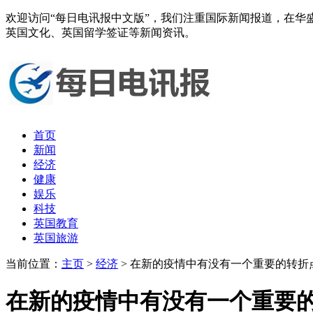
欢迎访问“每日电讯报中文版”，我们注重国际新闻报道，在
英国文化、英国留学签证等新闻资讯。
首页
新闻
经济
健康
娱乐
科技
英国教育
英国旅游
当前位置：
主页
>
经济
> 在新的疫情中有没有一个重要的转
在新的疫情中有没有一个重要