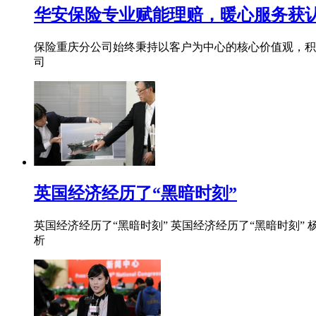
华安保险专业赋能理赔，暖心服务获
保险重庆分公司始终秉持以客户为中心的核心价值观，积
司
英国经济经历了“黑暗时刻”
英国经济经历了“黑暗时刻” 英国经济经历了“黑暗时刻” 
析