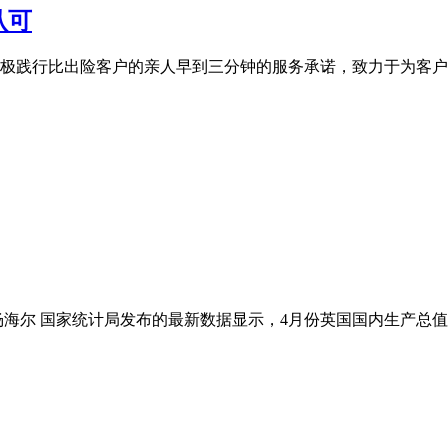
认可
极践行比出险客户的亲人早到三分钟的服务承诺，致力于为客户
杨海尔 国家统计局发布的最新数据显示，4月份英国国内生产总值(G